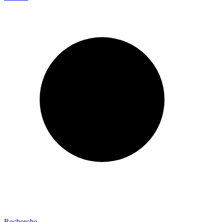
Recherche