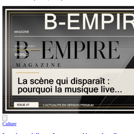
Culture