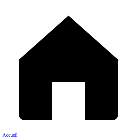
Accueil