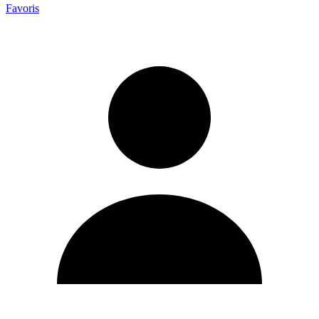
Favoris