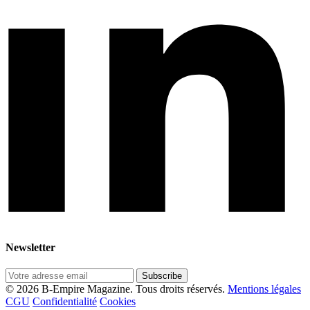
Newsletter
Subscribe
© 2026 B-Empire Magazine. Tous droits réservés.
Mentions légales
CGU
Confidentialité
Cookies