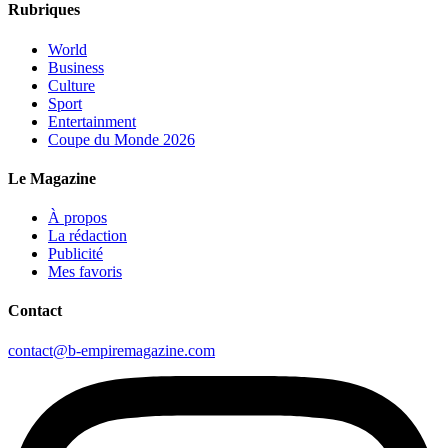
Rubriques
World
Business
Culture
Sport
Entertainment
Coupe du Monde 2026
Le Magazine
À propos
La rédaction
Publicité
Mes favoris
Contact
contact@b-empiremagazine.com