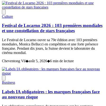
Culture
Festival de Locarno 2026 : 103 premières mondiales
et une constellation de stars françaises
Le Festival de Locarno ouvre sa 79e édition avec 103 premières
mondiales, Monica Bellucci en compétition et une forte présence
française. Pendant dix jours, la Suisse devient le laboratoire du
cinéma mondial.
Cheventong Vil
◆
août 5, 2026
◆
6 min de lecture
Business
Labels IA obligatoires : les marques françaises face
au nouveau risque