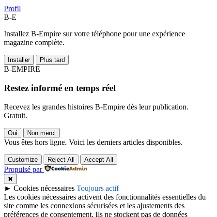
Profil
B-E
Installez B-Empire sur votre téléphone pour une expérience
magazine complète.
Installer
Plus tard
B-EMPIRE
Restez informé en temps réel
Recevez les grandes histoires B-Empire dès leur publication.
Gratuit.
Oui
Non merci
Vous êtes hors ligne. Voici les derniers articles disponibles.
Customize
Reject All
Accept All
Propulsé par
✖
►
Cookies nécessaires
Toujours actif
Les cookies nécessaires activent des fonctionnalités essentielles du
site comme les connexions sécurisées et les ajustements des
préférences de consentement. Ils ne stockent pas de données