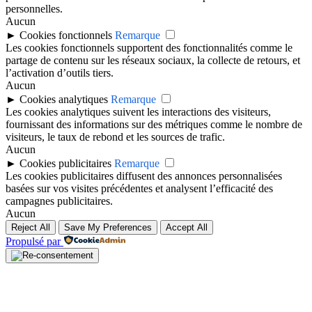
personnelles.
Aucun
►
Cookies fonctionnels
Remarque
Les cookies fonctionnels supportent des fonctionnalités comme le
partage de contenu sur les réseaux sociaux, la collecte de retours, et
l’activation d’outils tiers.
Aucun
►
Cookies analytiques
Remarque
Les cookies analytiques suivent les interactions des visiteurs,
fournissant des informations sur des métriques comme le nombre de
visiteurs, le taux de rebond et les sources de trafic.
Aucun
►
Cookies publicitaires
Remarque
Les cookies publicitaires diffusent des annonces personnalisées
basées sur vos visites précédentes et analysent l’efficacité des
campagnes publicitaires.
Aucun
Reject All
Save My Preferences
Accept All
Propulsé par