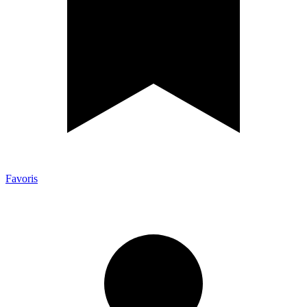
Favoris