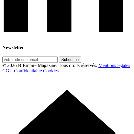
Newsletter
Subscribe
© 2026 B-Empire Magazine. Tous droits réservés.
Mentions légales
CGU
Confidentialité
Cookies