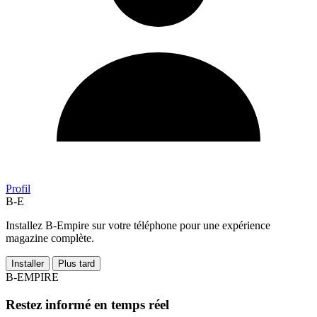
Profil
B-E
Installez B-Empire sur votre téléphone pour une expérience
magazine complète.
Installer
Plus tard
B-EMPIRE
Restez informé en temps réel