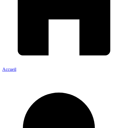
Accueil