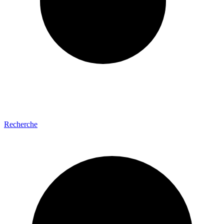
Recherche