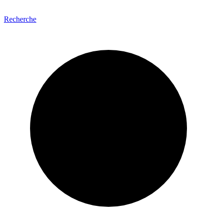
Recherche