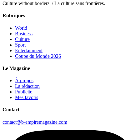
Culture without borders. / La culture sans frontières.
Rubriques
World
Business
Culture
Sport
Entertainment
Coupe du Monde 2026
Le Magazine
À propos
La rédaction
Publicité
Mes favoris
Contact
contact@b-empiremagazine.com