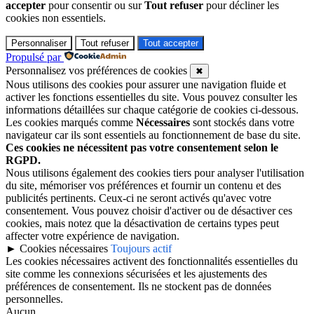
accepter
pour consentir ou sur
Tout refuser
pour décliner les
cookies non essentiels.
Personnaliser
Tout refuser
Tout accepter
Propulsé par
Personnalisez vos préférences de cookies
✖
Nous utilisons des cookies pour assurer une navigation fluide et
activer les fonctions essentielles du site. Vous pouvez consulter les
informations détaillées sur chaque catégorie de cookies ci-dessous.
Les cookies marqués comme
Nécessaires
sont stockés dans votre
navigateur car ils sont essentiels au fonctionnement de base du site.
Ces cookies ne nécessitent pas votre consentement selon le
RGPD.
Nous utilisons également des cookies tiers pour analyser l'utilisation
du site, mémoriser vos préférences et fournir un contenu et des
publicités pertinents. Ceux-ci ne seront activés qu'avec votre
consentement. Vous pouvez choisir d'activer ou de désactiver ces
cookies, mais notez que la désactivation de certains types peut
affecter votre expérience de navigation.
►
Cookies nécessaires
Toujours actif
Les cookies nécessaires activent des fonctionnalités essentielles du
site comme les connexions sécurisées et les ajustements des
préférences de consentement. Ils ne stockent pas de données
personnelles.
Aucun