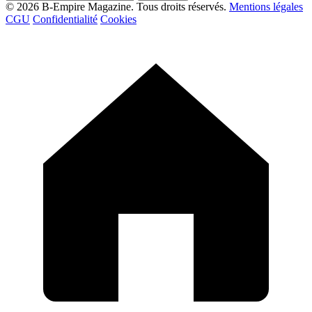
© 2026 B-Empire Magazine. Tous droits réservés.
Mentions légales
CGU
Confidentialité
Cookies