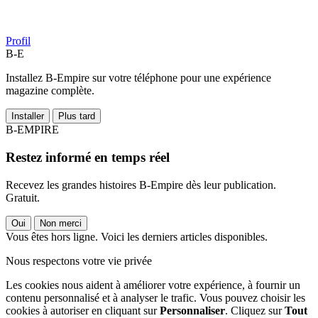
Profil
B-E
Installez B-Empire sur votre téléphone pour une expérience
magazine complète.
Installer
Plus tard
B-EMPIRE
Restez informé en temps réel
Recevez les grandes histoires B-Empire dès leur publication.
Gratuit.
Oui
Non merci
Vous êtes hors ligne. Voici les derniers articles disponibles.
Nous respectons votre vie privée
Les cookies nous aident à améliorer votre expérience, à fournir un
contenu personnalisé et à analyser le trafic. Vous pouvez choisir les
cookies à autoriser en cliquant sur
Personnaliser
. Cliquez sur
Tout