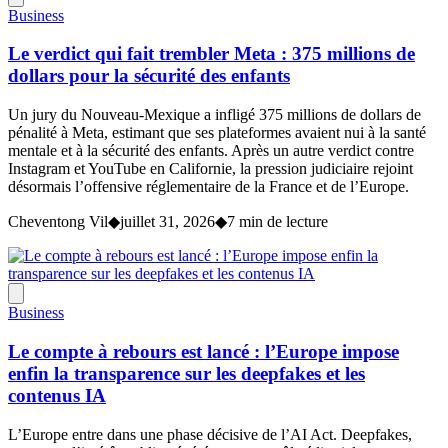
Business
Le verdict qui fait trembler Meta : 375 millions de
dollars pour la sécurité des enfants
Un jury du Nouveau-Mexique a infligé 375 millions de dollars de
pénalité à Meta, estimant que ses plateformes avaient nui à la santé
mentale et à la sécurité des enfants. Après un autre verdict contre
Instagram et YouTube en Californie, la pression judiciaire rejoint
désormais l’offensive réglementaire de la France et de l’Europe.
Cheventong Vil
◆
juillet 31, 2026
◆
7 min de lecture
Business
Le compte à rebours est lancé : l’Europe impose
enfin la transparence sur les deepfakes et les
contenus IA
L’Europe entre dans une phase décisive de l’AI Act. Deepfakes,