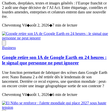
Chatbots, deepfakes, textes et images générés : l’Europe franchit ce
2 août une étape décisive de l’AI Act. Entre étiquetage, contrôles et
lourdes amendes, entreprises et créateurs entrent dans une nouvelle
ère.
Cheventong Vil
◆
août 2, 2026
◆
7 min de lecture
Business
Google retire son IA de Google Earth en 24 heures :
le signal que personne ne peut ignorer
Une fonction permettant de fabriquer des scènes dans Google Earth
avec Nano Banana 2 a été retirée dès le lendemain de son
lancement. Derrière ce recul express, une question mondiale : peut-
on encore croire une image géographique sortie de son contexte ?
Cheventong Vil
◆
août 1, 2026
◆
6 min de lecture