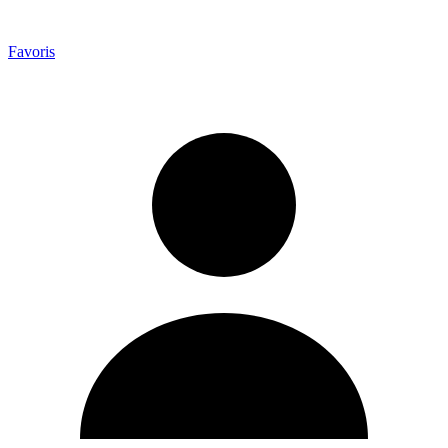
Favoris