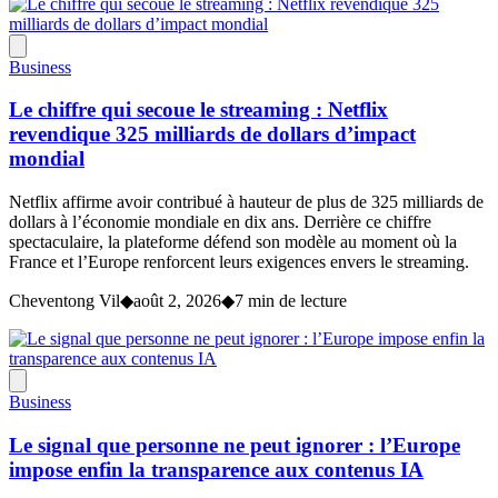
Business
Le chiffre qui secoue le streaming : Netflix
revendique 325 milliards de dollars d’impact
mondial
Netflix affirme avoir contribué à hauteur de plus de 325 milliards de
dollars à l’économie mondiale en dix ans. Derrière ce chiffre
spectaculaire, la plateforme défend son modèle au moment où la
France et l’Europe renforcent leurs exigences envers le streaming.
Cheventong Vil
◆
août 2, 2026
◆
7 min de lecture
Business
Le signal que personne ne peut ignorer : l’Europe
impose enfin la transparence aux contenus IA