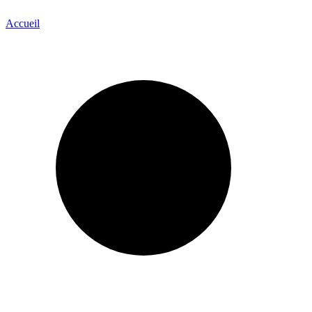
Accueil