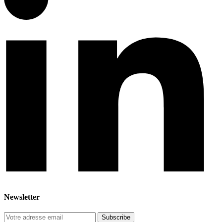
Newsletter
Subscribe