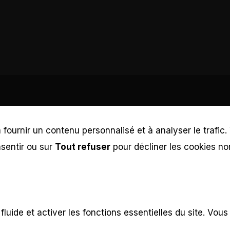
fournir un contenu personnalisé et à analyser le trafic.
sentir ou sur
Tout refuser
pour décliner les cookies no
luide et activer les fonctions essentielles du site. Vous