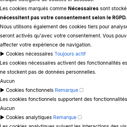
Les cookies marqués comme
Nécessaires
sont stockés
nécessitent pas votre consentement selon le RGPD.
Nous utilisons également des cookies tiers pour analyser
seront activés qu'avec votre consentement. Vous pouvez
affecter votre expérience de navigation.
►
Cookies nécessaires
Toujours actif
Les cookies nécessaires activent des fonctionnalités e
ne stockent pas de données personnelles.
Aucun
►
Cookies fonctionnels
Remarque
Les cookies fonctionnels supportent des fonctionnalités 
Aucun
►
Cookies analytiques
Remarque
Les cookies analytiques suivent les interactions des vi