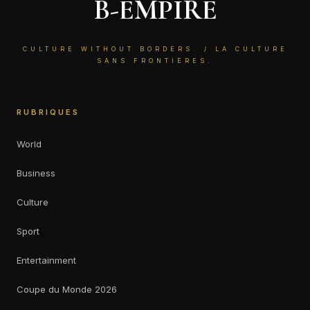
B-EMPIRE
CULTURE WITHOUT BORDERS. / LA CULTURE
SANS FRONTIÈRES.
RUBRIQUES
World
Business
Culture
Sport
Entertainment
Coupe du Monde 2026