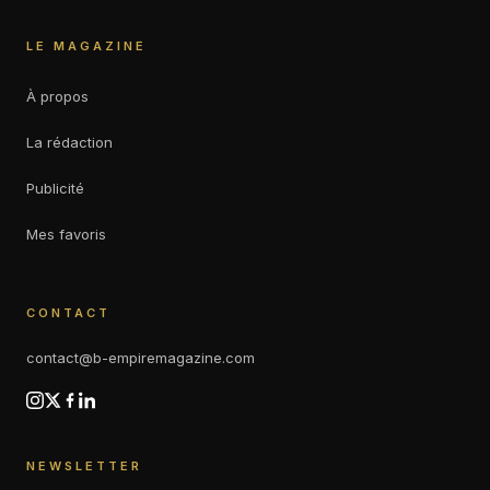
LE MAGAZINE
À propos
La rédaction
Publicité
Mes favoris
CONTACT
contact@b-empiremagazine.com
NEWSLETTER