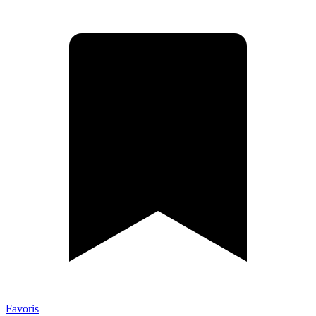
Favoris