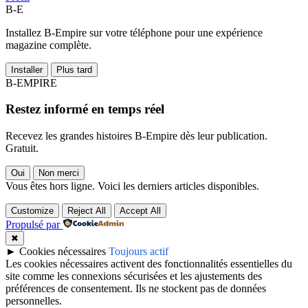
B-E
Installez B-Empire sur votre téléphone pour une expérience
magazine complète.
Installer
Plus tard
B-EMPIRE
Restez informé en temps réel
Recevez les grandes histoires B-Empire dès leur publication.
Gratuit.
Oui
Non merci
Vous êtes hors ligne. Voici les derniers articles disponibles.
Customize
Reject All
Accept All
Propulsé par
✖
►
Cookies nécessaires
Toujours actif
Les cookies nécessaires activent des fonctionnalités essentielles du
site comme les connexions sécurisées et les ajustements des
préférences de consentement. Ils ne stockent pas de données
personnelles.