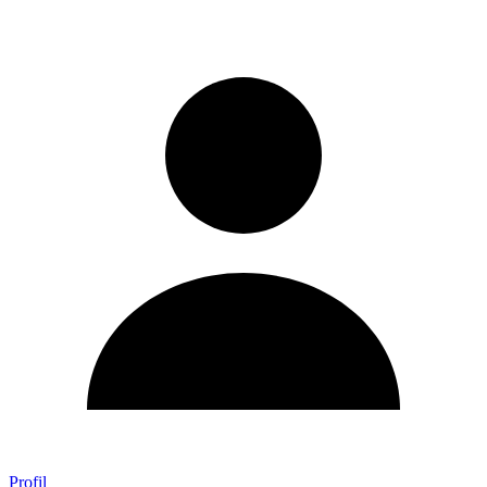
Profil