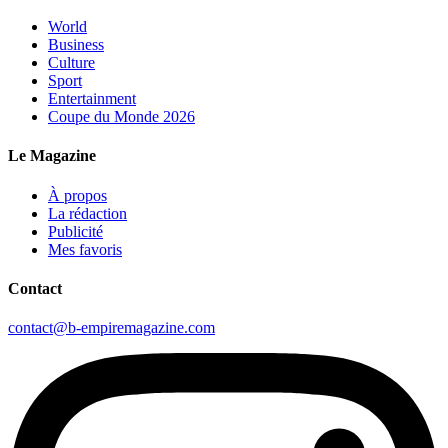
World
Business
Culture
Sport
Entertainment
Coupe du Monde 2026
Le Magazine
À propos
La rédaction
Publicité
Mes favoris
Contact
contact@b-empiremagazine.com