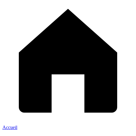
Accueil