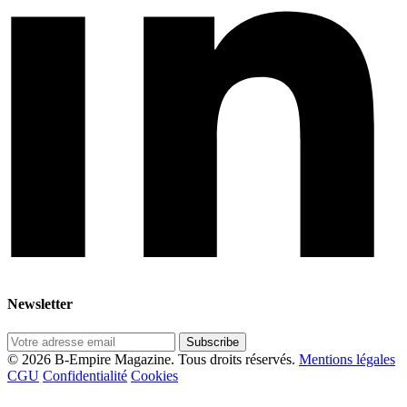
Newsletter
Subscribe
© 2026 B-Empire Magazine. Tous droits réservés.
Mentions légales
CGU
Confidentialité
Cookies