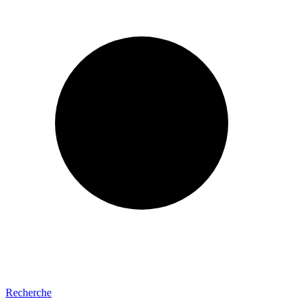
Recherche