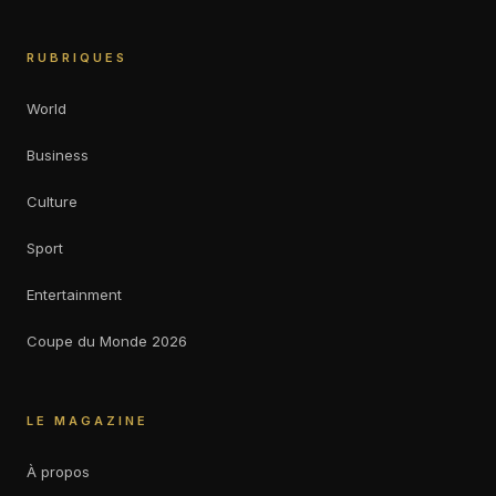
RUBRIQUES
World
Business
Culture
Sport
Entertainment
Coupe du Monde 2026
LE MAGAZINE
À propos