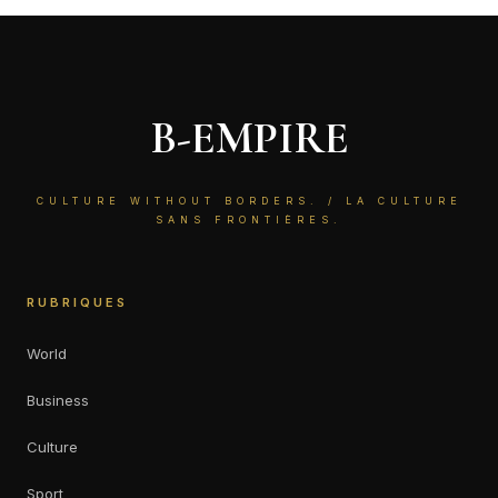
B-EMPIRE
CULTURE WITHOUT BORDERS. / LA CULTURE
SANS FRONTIÈRES.
RUBRIQUES
World
Business
Culture
Sport