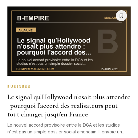
BUSINESS
Le signal qu’Hollywood n’osait plus attendre
: pourquoi l’accord des realisateurs peut
tout changer jusqu’en France
Le nouvel accord provisoire entre la DGA et les studios
n'est pas un simple dossier social americain. Il envoie un