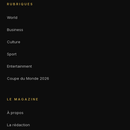
RUBRIQUES
World
Business
Culture
Sport
Entertainment
Coupe du Monde 2026
LE MAGAZINE
À propos
La rédaction