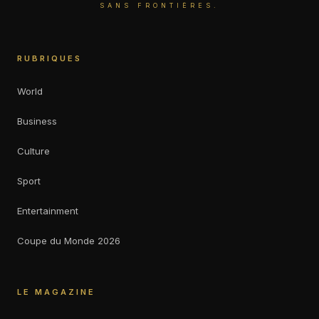
SANS FRONTIÈRES.
RUBRIQUES
World
Business
Culture
Sport
Entertainment
Coupe du Monde 2026
LE MAGAZINE