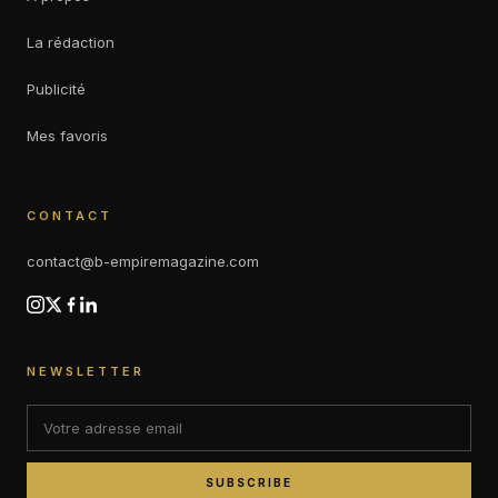
La rédaction
Publicité
Mes favoris
CONTACT
contact@b-empiremagazine.com
NEWSLETTER
SUBSCRIBE