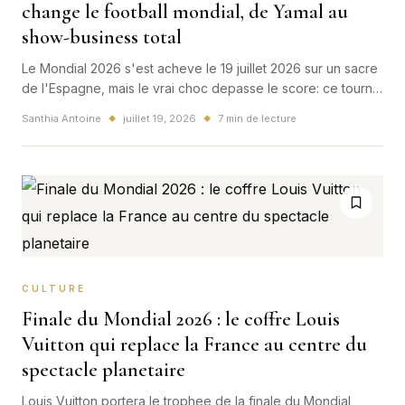
change le football mondial, de Yamal au
show-business total
Le Mondial 2026 s'est acheve le 19 juillet 2026 sur un sacre
de l'Espagne, mais le vrai choc depasse le score: ce tournoi
a change le centre de gravite du football mondial.
Santhia Antoine
juillet 19, 2026
7 min de lecture
◆
◆
CULTURE
Finale du Mondial 2026 : le coffre Louis
Vuitton qui replace la France au centre du
spectacle planetaire
Louis Vuitton portera le trophee de la finale du Mondial