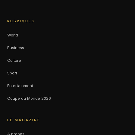
RUBRIQUES
World
Business
Culture
Sport
Entertainment
Coupe du Monde 2026
LE MAGAZINE
À propos