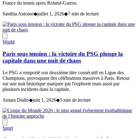
France du tennis apres Roland-Garros.
Santhia Antoine
◆
juillet 1, 2026
◆
7 min de lecture
World
Paris sous tension : la victoire du PSG plonge la
capitale dans une nuit de chaos
Le PSG a remporté son deuxième titre consécutif en Ligue des
Champions, provoquant des célébrations massives à Paris. Retour
sur une nuit historique marquée par l'euphorie mais aussi par
plusieurs incidents dans la capitale.
Amara Diallo
◆
juin 1, 2026
◆
5 min de lecture
Sport