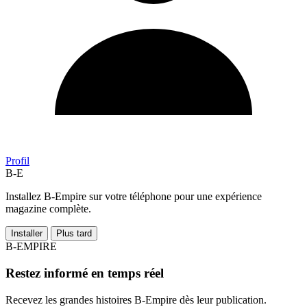
Profil
B-E
Installez B-Empire sur votre téléphone pour une expérience
magazine complète.
Installer
Plus tard
B-EMPIRE
Restez informé en temps réel
Recevez les grandes histoires B-Empire dès leur publication.