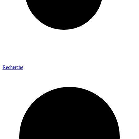
Recherche