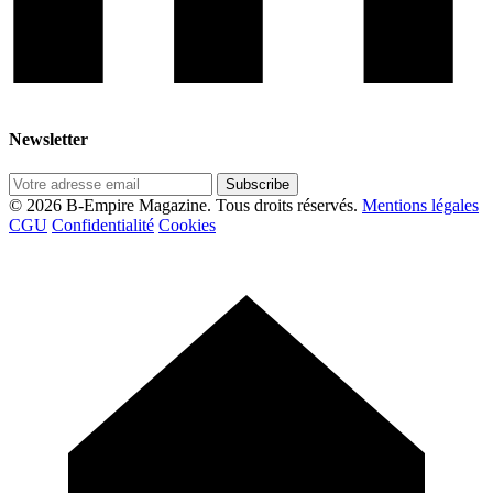
Newsletter
Subscribe
© 2026 B-Empire Magazine. Tous droits réservés.
Mentions légales
CGU
Confidentialité
Cookies