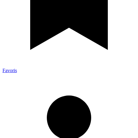
Favoris