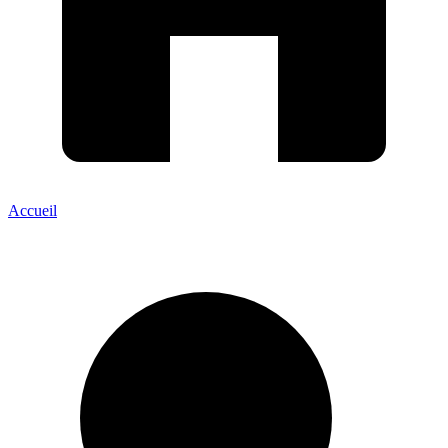
Accueil