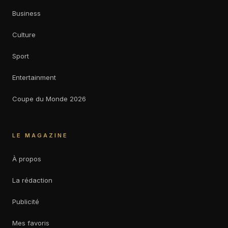
Business
Culture
Sport
Entertainment
Coupe du Monde 2026
LE MAGAZINE
À propos
La rédaction
Publicité
Mes favoris