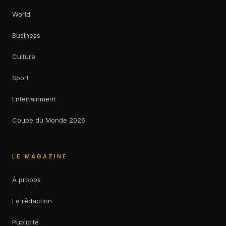
World
Business
Culture
Sport
Entertainment
Coupe du Monde 2026
LE MAGAZINE
À propos
La rédaction
Publicité