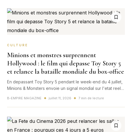
CULTURE
Minions et monstres surprennent
Hollywood : le film qui depasse Toy Story 5
et relance la bataille mondiale du box-office
En depassant Toy Story 5 pendant le week-end du 4 juillet,
Minions & Monsters envoie un signal mondial sur l'etat reel
de l'ete cinema 2026.
B-EMPIRE MAGAZINE
juillet 11, 2026
7 min de lecture
◆
◆