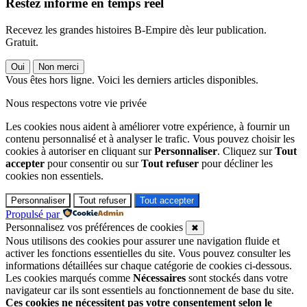
Restez informé en temps réel
Recevez les grandes histoires B-Empire dès leur publication.
Gratuit.
Oui
Non merci
Vous êtes hors ligne. Voici les derniers articles disponibles.
Nous respectons votre vie privée
Les cookies nous aident à améliorer votre expérience, à fournir un
contenu personnalisé et à analyser le trafic. Vous pouvez choisir les
cookies à autoriser en cliquant sur
Personnaliser
. Cliquez sur
Tout
accepter
pour consentir ou sur
Tout refuser
pour décliner les
cookies non essentiels.
Personnaliser
Tout refuser
Tout accepter
Propulsé par
Personnalisez vos préférences de cookies
✖
Nous utilisons des cookies pour assurer une navigation fluide et
activer les fonctions essentielles du site. Vous pouvez consulter les
informations détaillées sur chaque catégorie de cookies ci-dessous.
Les cookies marqués comme
Nécessaires
sont stockés dans votre
navigateur car ils sont essentiels au fonctionnement de base du site.
Ces cookies ne nécessitent pas votre consentement selon le