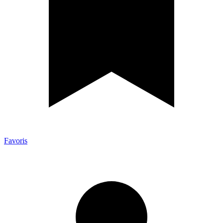
Favoris