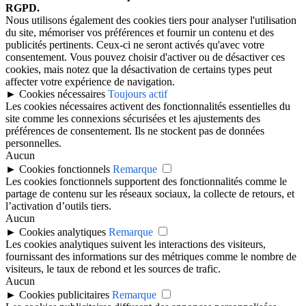
RGPD.
Nous utilisons également des cookies tiers pour analyser l'utilisation
du site, mémoriser vos préférences et fournir un contenu et des
publicités pertinents. Ceux-ci ne seront activés qu'avec votre
consentement. Vous pouvez choisir d'activer ou de désactiver ces
cookies, mais notez que la désactivation de certains types peut
affecter votre expérience de navigation.
►
Cookies nécessaires
Toujours actif
Les cookies nécessaires activent des fonctionnalités essentielles du
site comme les connexions sécurisées et les ajustements des
préférences de consentement. Ils ne stockent pas de données
personnelles.
Aucun
►
Cookies fonctionnels
Remarque
Les cookies fonctionnels supportent des fonctionnalités comme le
partage de contenu sur les réseaux sociaux, la collecte de retours, et
l’activation d’outils tiers.
Aucun
►
Cookies analytiques
Remarque
Les cookies analytiques suivent les interactions des visiteurs,
fournissant des informations sur des métriques comme le nombre de
visiteurs, le taux de rebond et les sources de trafic.
Aucun
►
Cookies publicitaires
Remarque