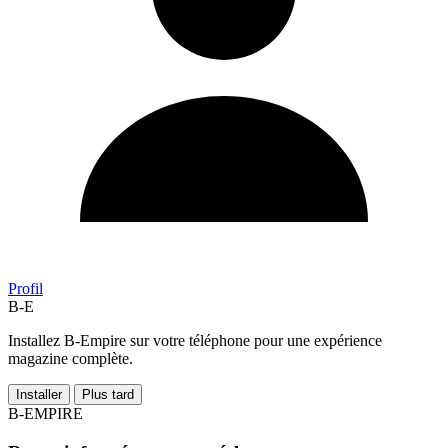
Profil
B-E
Installez B-Empire sur votre téléphone pour une expérience
magazine complète.
Installer
Plus tard
B-EMPIRE