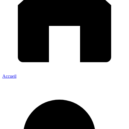
Accueil