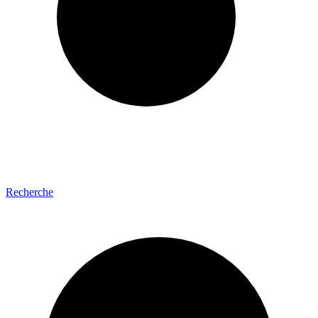
Recherche