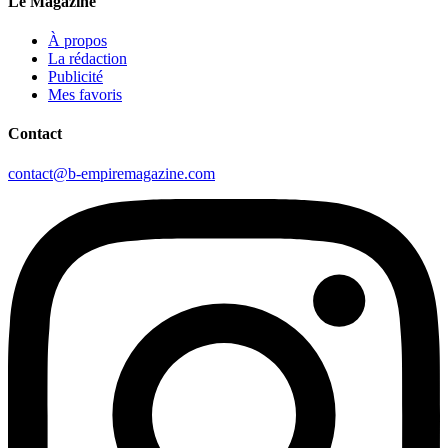
Le Magazine
À propos
La rédaction
Publicité
Mes favoris
Contact
contact@b-empiremagazine.com