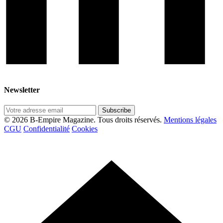
Newsletter
Subscribe
© 2026 B-Empire Magazine. Tous droits réservés.
Mentions légales
CGU
Confidentialité
Cookies