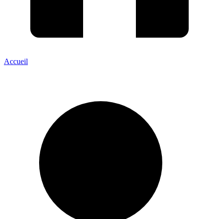
Accueil