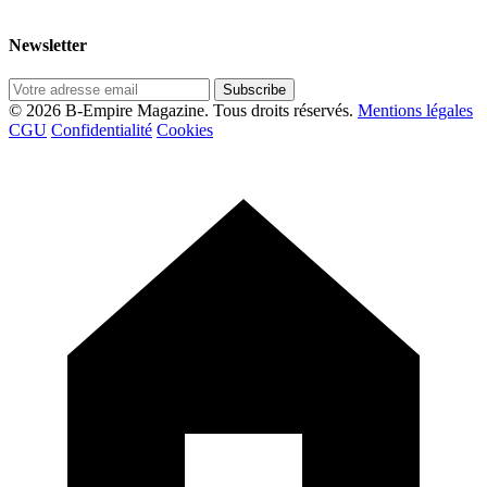
Newsletter
Subscribe
© 2026 B-Empire Magazine. Tous droits réservés.
Mentions légales
CGU
Confidentialité
Cookies