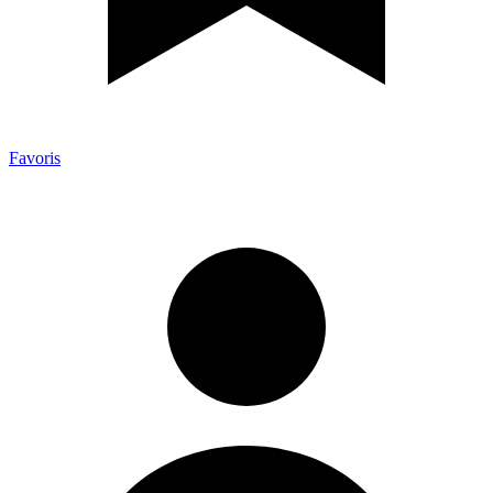
Favoris