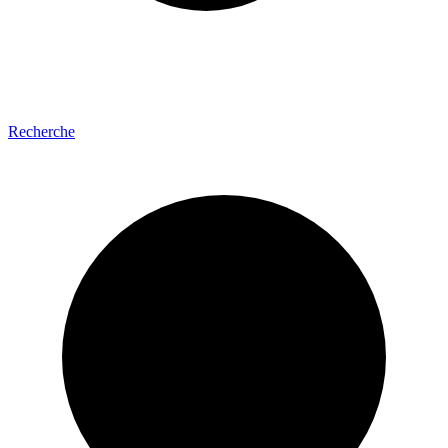
Recherche