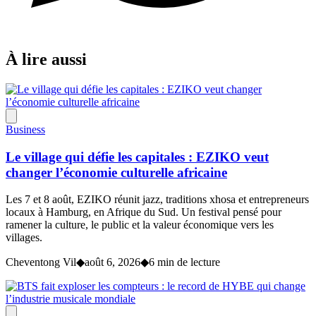
À lire aussi
Business
Le village qui défie les capitales : EZIKO veut
changer l’économie culturelle africaine
Les 7 et 8 août, EZIKO réunit jazz, traditions xhosa et entrepreneurs
locaux à Hamburg, en Afrique du Sud. Un festival pensé pour
ramener la culture, le public et la valeur économique vers les
villages.
Cheventong Vil
◆
août 6, 2026
◆
6 min de lecture