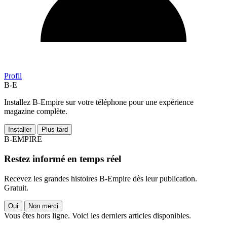
Profil
B-E
Installez B-Empire sur votre téléphone pour une expérience
magazine complète.
Installer
Plus tard
B-EMPIRE
Restez informé en temps réel
Recevez les grandes histoires B-Empire dès leur publication.
Gratuit.
Oui
Non merci
Vous êtes hors ligne. Voici les derniers articles disponibles.