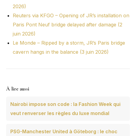
2026)
Reuters via KFGO – Opening of JR’s installation on
Paris Pont Neuf bridge delayed after damage (2
juin 2026)
Le Monde – Ripped by a storm, JR’s Paris bridge
cavern hangs in the balance (3 juin 2026)
À lire aussi
Nairobi impose son code : la Fashion Week qui
veut renverser les règles du luxe mondial
PSG-Manchester United à Göteborg : le choc