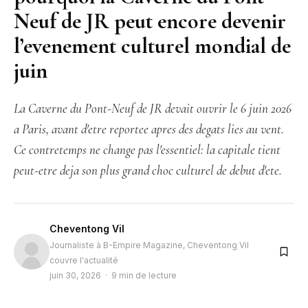
Neuf de JR peut encore devenir
l’evenement culturel mondial de
juin
La Caverne du Pont-Neuf de JR devait ouvrir le 6 juin 2026
a Paris, avant d'etre reportee apres des degats lies au vent.
Ce contretemps ne change pas l'essentiel: la capitale tient
peut-etre deja son plus grand choc culturel de debut d'ete.
Cheventong Vil
Journaliste à B-Empire Magazine, Cheventong Vil
couvre l'actualité
juin 30, 2026 · 9 min de lecture