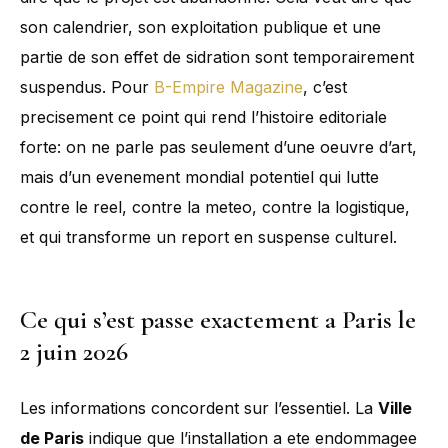
son calendrier, son exploitation publique et une
partie de son effet de sidration sont temporairement
suspendus. Pour
B-Empire Magazine
, c’est
precisement ce point qui rend l’histoire editoriale
forte: on ne parle pas seulement d’une oeuvre d’art,
mais d’un evenement mondial potentiel qui lutte
contre le reel, contre la meteo, contre la logistique,
et qui transforme un report en suspense culturel.
Ce qui s’est passe exactement a Paris le
2 juin 2026
Les informations concordent sur l’essentiel. La
Ville
de Paris
indique que l’installation a ete endommagee