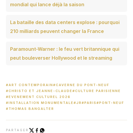
mondial qui lance déjà la saison
La bataille des data centers explose : pourquoi
210 milliards peuvent changer la France
Paramount-Warner : le feu vert britannique qui
peut bouleverser Hollywood et le streaming
#ART CONTEMPORAIN
#CAVERNE DU PONT-NEUF
#CHRISTO ET JEANNE-CLAUDE
#CULTURE PARISIENNE
#EVENEMENT CULTUREL 2026
#INSTALLATION MONUMENTALE
#JR
#PARIS
#PONT-NEUF
#THOMAS BANGALTER
PARTAGER