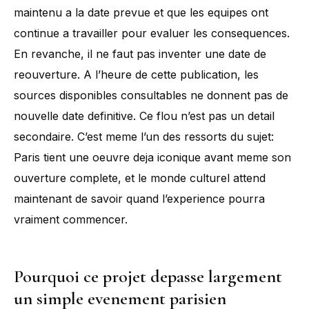
maintenu a la date prevue et que les equipes ont
continue a travailler pour evaluer les consequences.
En revanche, il ne faut pas inventer une date de
reouverture. A l’heure de cette publication, les
sources disponibles consultables ne donnent pas de
nouvelle date definitive. Ce flou n’est pas un detail
secondaire. C’est meme l’un des ressorts du sujet:
Paris tient une oeuvre deja iconique avant meme son
ouverture complete, et le monde culturel attend
maintenant de savoir quand l’experience pourra
vraiment commencer.
Pourquoi ce projet depasse largement
un simple evenement parisien