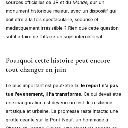
sources officielles de JR et du
Monde
, sur un
monument historique majeur, avec un dispositif qui
doit etre a la fois spectaculaire, securise et
mediatiquement irrésistible ? Rien que cette question
suffit a faire de l’affaire un sujet international.
Pourquoi cette histoire peut encore
tout changer en juin
Le plus important est peut-etre la:
le report n’a pas
tue l’evenement, il l’a transforme
. Ce qui devait etre
une inauguration est devenu un test de resilience
artistique et urbaine. La promesse reste intacte: une
grotte geante sur le Pont-Neuf, un hommage a