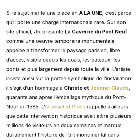
Si le sujet merite une place en
A LA UNE
, c’est parce
qu’il porte une charge internationale rare. Sur son
site officiel, JR presente
La Caverne du Pont Neuf
comme une oeuvre temporaire monumentale
appelee a transformer le paysage parisien, libre
d’acces, visible depuis les quais, les bateaux, les
ponts et plus largement depuis toute la ville. L’artiste
insiste aussi sur la portee symbolique de l’installation:
il s’agit d’un hommage a
Christo et
Jeanne-Claude
,
quarante ans apres l’emballage mythique du Pont-
Neuf en 1985. L’
Associated Press
rappelle d’ailleurs
que cette intervention historique avait attire plusieurs
millions de visiteurs en deux semaines et marque
durablement l’histoire de l’art monumental dans