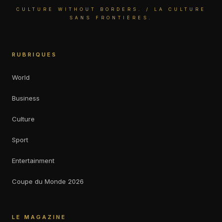
CULTURE WITHOUT BORDERS. / LA CULTURE
SANS FRONTIÈRES.
RUBRIQUES
World
Business
Culture
Sport
Entertainment
Coupe du Monde 2026
LE MAGAZINE