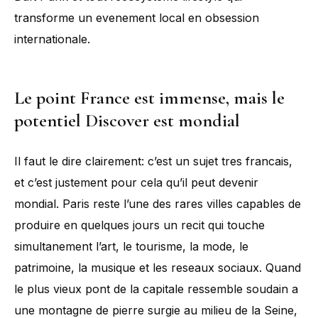
transforme un evenement local en obsession
internationale.
Le point France est immense, mais le
potentiel Discover est mondial
Il faut le dire clairement: c’est un sujet tres francais,
et c’est justement pour cela qu’il peut devenir
mondial. Paris reste l’une des rares villes capables de
produire en quelques jours un recit qui touche
simultanement l’art, le tourisme, la mode, le
patrimoine, la musique et les reseaux sociaux. Quand
le plus vieux pont de la capitale ressemble soudain a
une montagne de pierre surgie au milieu de la Seine,