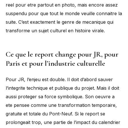
reel pour etre partout en photo, mais encore assez
suspendu pour que tout le monde veuille connaitre la
suite. C’est exactement le genre de mecanique qui
transforme un sujet culturel en histoire virale.
Ce que le report change pour JR, pour
Paris et pour l’industrie culturelle
Pour JR, l’enjeu est double. Il doit d’abord sauver
l’integrite technique et publique du projet. Mais il doit
aussi proteger sa force symbolique. Son oeuvre a
ete pensee comme une transformation temporaire,
gratuite et totale du Pont-Neuf. Si le report se
prolongeait trop, une partie de l’impact du calendrier