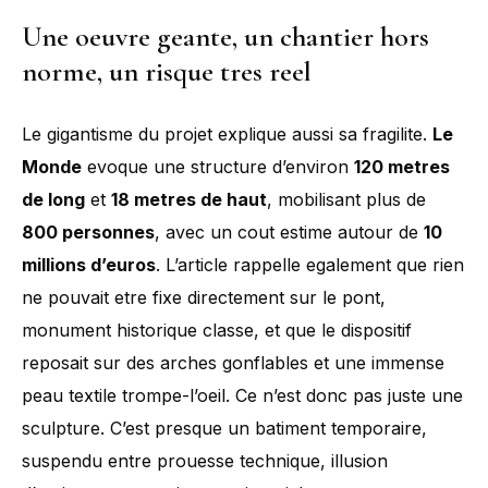
Une oeuvre geante, un chantier hors
norme, un risque tres reel
Le gigantisme du projet explique aussi sa fragilite.
Le
Monde
evoque une structure d’environ
120 metres
de long
et
18 metres de haut
, mobilisant plus de
800 personnes
, avec un cout estime autour de
10
millions d’euros
. L’article rappelle egalement que rien
ne pouvait etre fixe directement sur le pont,
monument historique classe, et que le dispositif
reposait sur des arches gonflables et une immense
peau textile trompe-l’oeil. Ce n’est donc pas juste une
sculpture. C’est presque un batiment temporaire,
suspendu entre prouesse technique, illusion