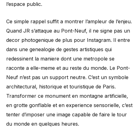
l’espace public.
Ce simple rappel suffit a montrer l’ampleur de l’enjeu.
Quand JR s’attaque au Pont-Neuf, il ne signe pas un
decor photogenique de plus pour Instagram. Il entre
dans une genealogie de gestes artistiques qui
redessinent la maniere dont une metropole se
raconte a elle-meme et au reste du monde. Le Pont-
Neuf n’est pas un support neutre. C’est un symbole
architectural, historique et touristique de Paris.
Transformer ce monument en montagne artificielle,
en grotte gonflable et en experience sensorielle, c’est
tenter d’imposer une image capable de faire le tour
du monde en quelques heures.