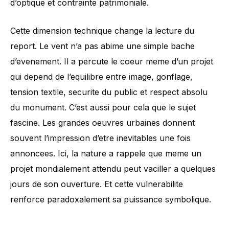
d’optique et contrainte patrimoniale.
Cette dimension technique change la lecture du
report. Le vent n’a pas abime une simple bache
d’evenement. Il a percute le coeur meme d’un projet
qui depend de l’equilibre entre image, gonflage,
tension textile, securite du public et respect absolu
du monument. C’est aussi pour cela que le sujet
fascine. Les grandes oeuvres urbaines donnent
souvent l’impression d’etre inevitables une fois
annoncees. Ici, la nature a rappele que meme un
projet mondialement attendu peut vaciller a quelques
jours de son ouverture. Et cette vulnerabilite
renforce paradoxalement sa puissance symbolique.