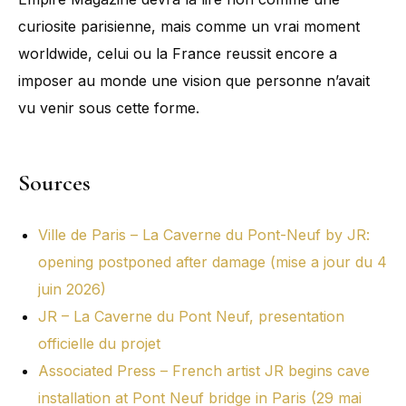
curiosite parisienne, mais comme un vrai moment
worldwide, celui ou la France reussit encore a
imposer au monde une vision que personne n’avait
vu venir sous cette forme.
Sources
Ville de Paris – La Caverne du Pont-Neuf by JR:
opening postponed after damage (mise a jour du 4
juin 2026)
JR – La Caverne du Pont Neuf, presentation
officielle du projet
Associated Press – French artist JR begins cave
installation at Pont Neuf bridge in Paris (29 mai