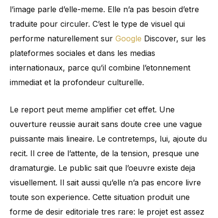
l’image parle d’elle-meme. Elle n’a pas besoin d’etre
traduite pour circuler. C’est le type de visuel qui
performe naturellement sur
Google
Discover, sur les
plateformes sociales et dans les medias
internationaux, parce qu’il combine l’etonnement
immediat et la profondeur culturelle.
Le report peut meme amplifier cet effet. Une
ouverture reussie aurait sans doute cree une vague
puissante mais lineaire. Le contretemps, lui, ajoute du
recit. Il cree de l’attente, de la tension, presque une
dramaturgie. Le public sait que l’oeuvre existe deja
visuellement. Il sait aussi qu’elle n’a pas encore livre
toute son experience. Cette situation produit une
forme de desir editoriale tres rare: le projet est assez