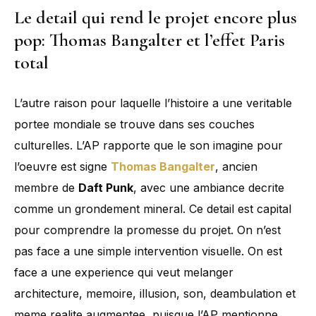
Le detail qui rend le projet encore plus
pop: Thomas Bangalter et l’effet Paris
total
L’autre raison pour laquelle l’histoire a une veritable
portee mondiale se trouve dans ses couches
culturelles. L’AP rapporte que le son imagine pour
l’oeuvre est signe
Thomas Bangalter
, ancien
membre de
Daft Punk
, avec une ambiance decrite
comme un grondement mineral. Ce detail est capital
pour comprendre la promesse du projet. On n’est
pas face a une simple intervention visuelle. On est
face a une experience qui veut melanger
architecture, memoire, illusion, son, deambulation et
meme realite augmentee, puisque l’AP mentionne