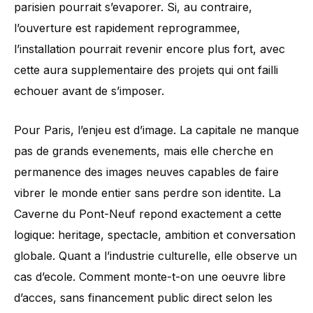
parisien pourrait s’evaporer. Si, au contraire,
l’ouverture est rapidement reprogrammee,
l’installation pourrait revenir encore plus fort, avec
cette aura supplementaire des projets qui ont failli
echouer avant de s’imposer.
Pour Paris, l’enjeu est d’image. La capitale ne manque
pas de grands evenements, mais elle cherche en
permanence des images neuves capables de faire
vibrer le monde entier sans perdre son identite. La
Caverne du Pont-Neuf repond exactement a cette
logique: heritage, spectacle, ambition et conversation
globale. Quant a l’industrie culturelle, elle observe un
cas d’ecole. Comment monte-t-on une oeuvre libre
d’acces, sans financement public direct selon les