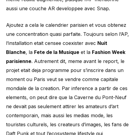
aussi une couche AR developpee avec Snap.
Ajoutez a cela le calendrier parisien et vous obtenez
une concentration quasi parfaite. Toujours selon l’AP,
l’installation etait censee coexister avec
Nuit
Blanche
, la
Fete de la Musique
et la
Fashion Week
parisienne
. Autrement dit, meme avant le report, le
projet etait deja programme pour s’inscrire dans un
moment ou Paris veut se vendre comme capitale
mondiale de la creation. Par inference a partir de ces
elements, on peut dire que la Caverne du Pont-Neuf
ne devait pas seulement attirer les amateurs d’art
contemporain, mais aussi les medias mode, les
touristes culturels, les createurs d’images, les fans de
Daft Punk et tout l’ecosysteme lifestyle qui