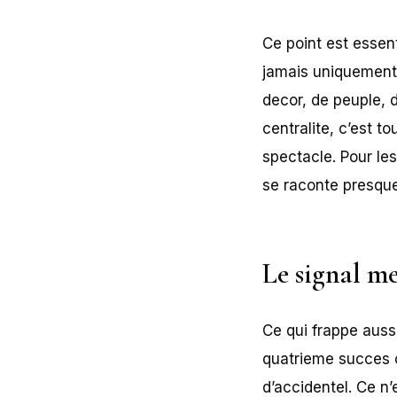
Ce point est essen
jamais uniquement 
decor, de peuple, 
centralite, c’est t
spectacle. Pour les
se raconte presqu
Le signal me
Ce qui frappe auss
quatrieme succes c
d’accidentel. Ce n