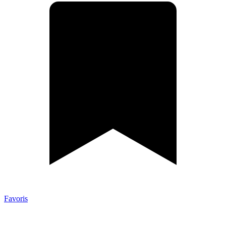
Favoris