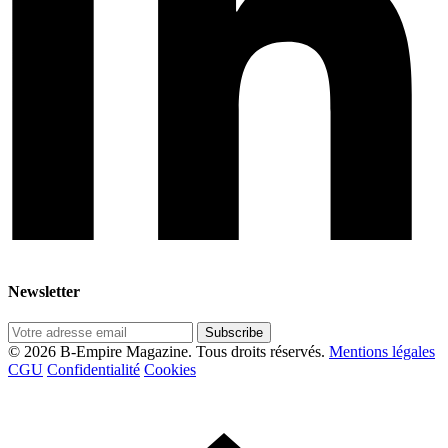
Newsletter
Subscribe
© 2026 B-Empire Magazine. Tous droits réservés.
Mentions légales
CGU
Confidentialité
Cookies