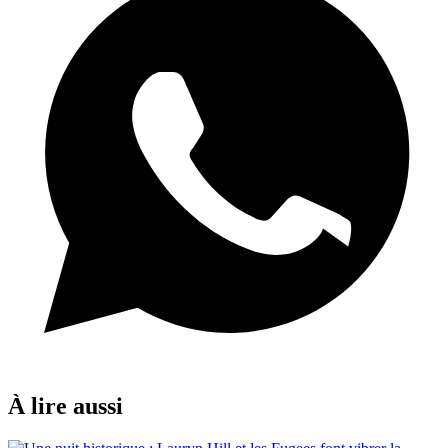
À lire aussi