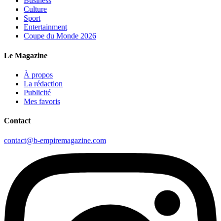
Business
Culture
Sport
Entertainment
Coupe du Monde 2026
Le Magazine
À propos
La rédaction
Publicité
Mes favoris
Contact
contact@b-empiremagazine.com