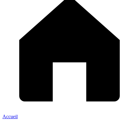
Accueil