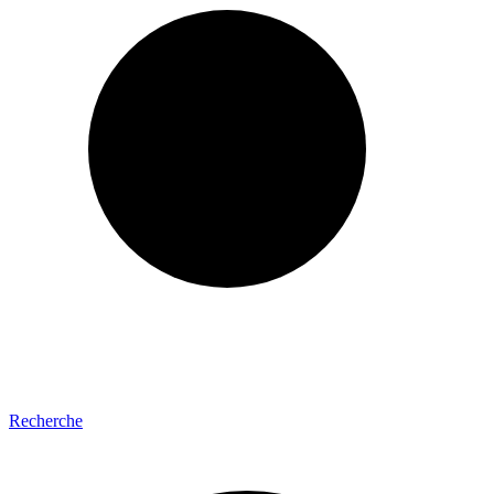
Recherche