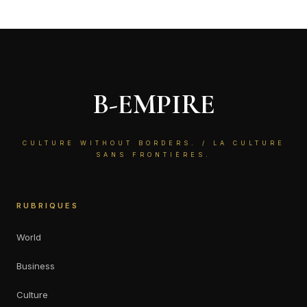
B-EMPIRE
CULTURE WITHOUT BORDERS. / LA CULTURE
SANS FRONTIÈRES.
RUBRIQUES
World
Business
Culture