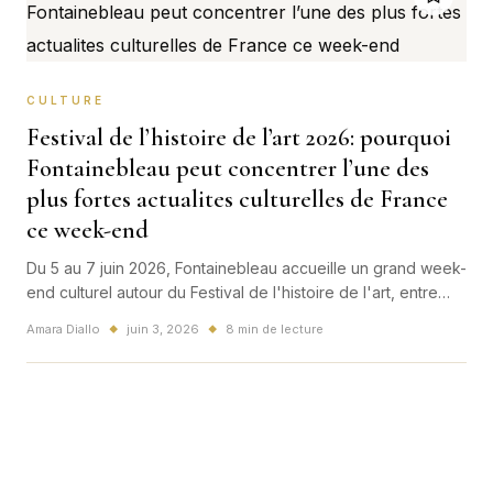
CULTURE
Festival de l’histoire de l’art 2026: pourquoi
Fontainebleau peut concentrer l’une des
plus fortes actualites culturelles de France
ce week-end
Du 5 au 7 juin 2026, Fontainebleau accueille un grand week-
end culturel autour du Festival de l'histoire de l'art, entre
mode, Maroc invite et plus de 300 rendez-vous ouverts au
Amara Diallo
juin 3, 2026
8 min de lecture
◆
◆
public.