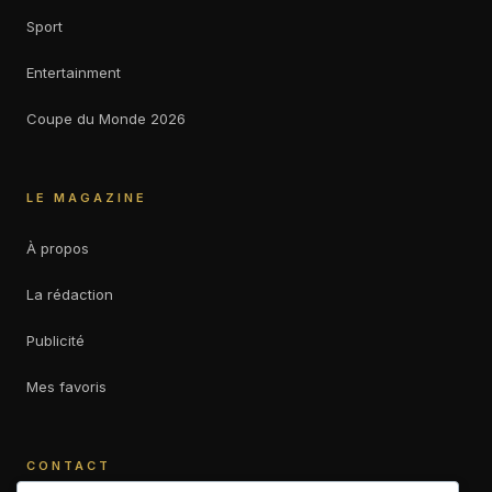
Sport
Entertainment
Coupe du Monde 2026
LE MAGAZINE
À propos
La rédaction
Publicité
Mes favoris
CONTACT