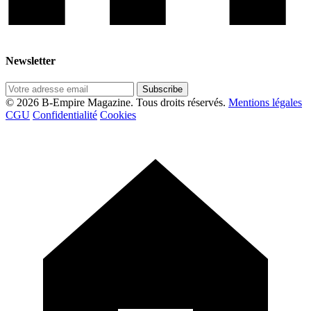
Newsletter
Subscribe
© 2026 B-Empire Magazine. Tous droits réservés.
Mentions légales
CGU
Confidentialité
Cookies