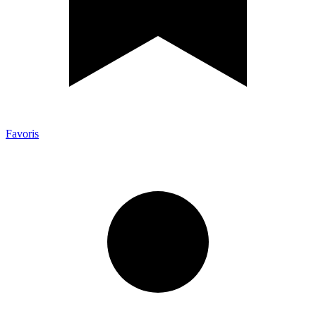
Favoris