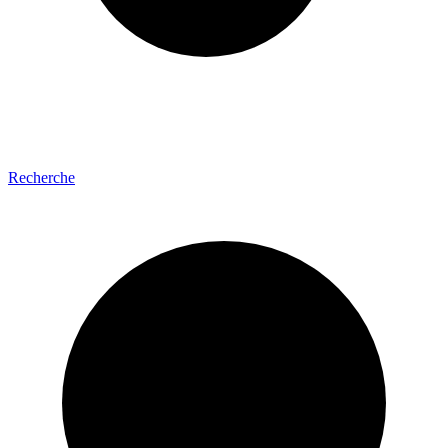
Recherche