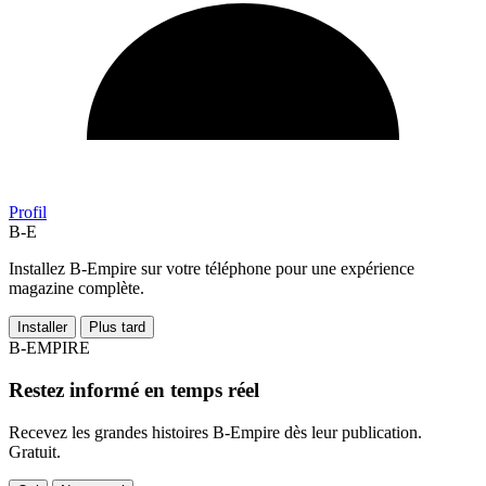
Profil
B-E
Installez B-Empire sur votre téléphone pour une expérience
magazine complète.
Installer
Plus tard
B-EMPIRE
Restez informé en temps réel
Recevez les grandes histoires B-Empire dès leur publication.
Gratuit.