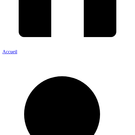
Accueil