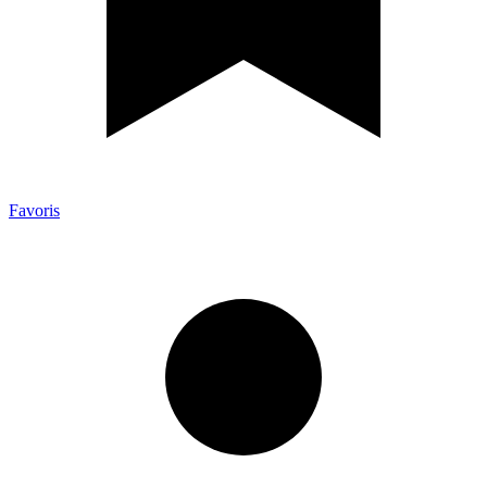
Favoris