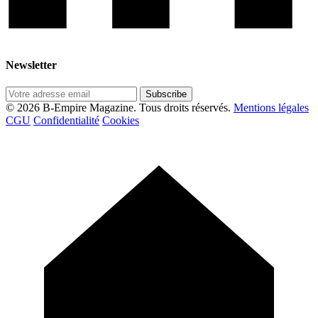
Newsletter
Subscribe
© 2026 B-Empire Magazine. Tous droits réservés.
Mentions légales
CGU
Confidentialité
Cookies