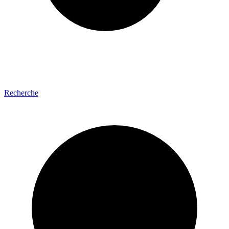
Recherche