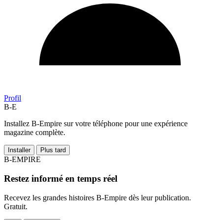
Profil
B-E
Installez B-Empire sur votre téléphone pour une expérience
magazine complète.
Installer
Plus tard
B-EMPIRE
Restez informé en temps réel
Recevez les grandes histoires B-Empire dès leur publication.
Gratuit.