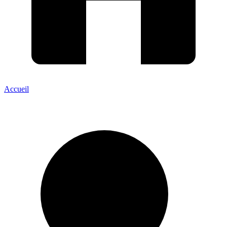
Accueil