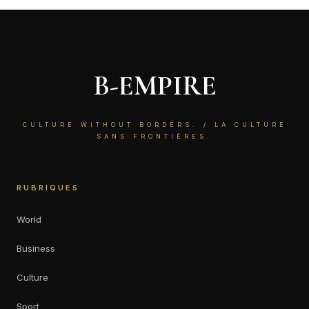
B-EMPIRE
CULTURE WITHOUT BORDERS. / LA CULTURE
SANS FRONTIÈRES.
RUBRIQUES
World
Business
Culture
Sport