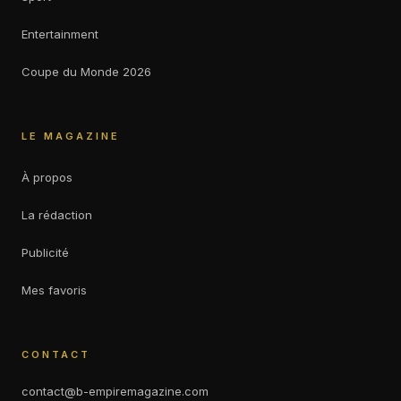
Entertainment
Coupe du Monde 2026
LE MAGAZINE
À propos
La rédaction
Publicité
Mes favoris
CONTACT
contact@b-empiremagazine.com