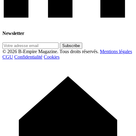
Newsletter
Subscribe
© 2026 B-Empire Magazine. Tous droits réservés.
Mentions légales
CGU
Confidentialité
Cookies