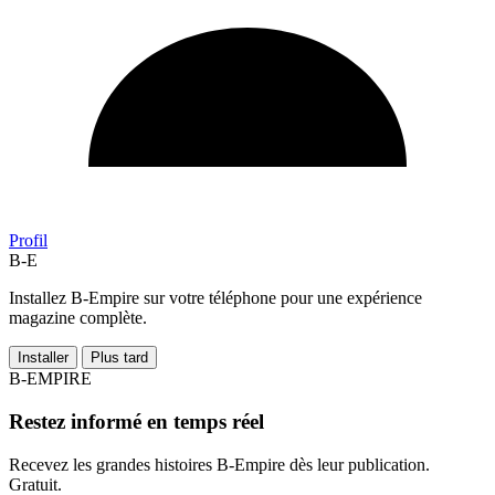
Profil
B-E
Installez B-Empire sur votre téléphone pour une expérience
magazine complète.
Installer
Plus tard
B-EMPIRE
Restez informé en temps réel
Recevez les grandes histoires B-Empire dès leur publication.
Gratuit.