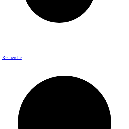
Recherche