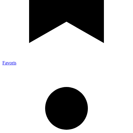
Favoris