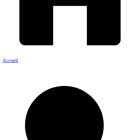
Accueil