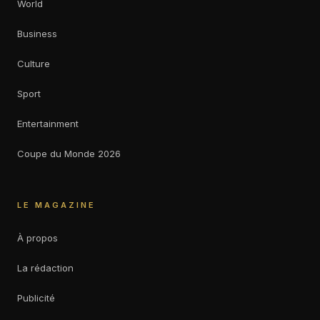
World
Business
Culture
Sport
Entertainment
Coupe du Monde 2026
LE MAGAZINE
À propos
La rédaction
Publicité