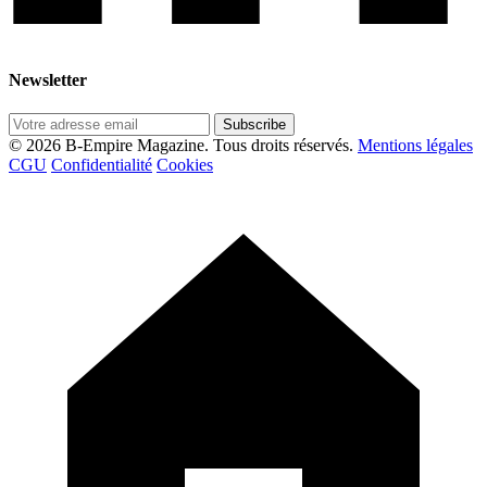
Newsletter
Subscribe
© 2026 B-Empire Magazine. Tous droits réservés.
Mentions légales
CGU
Confidentialité
Cookies