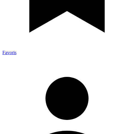
Favoris