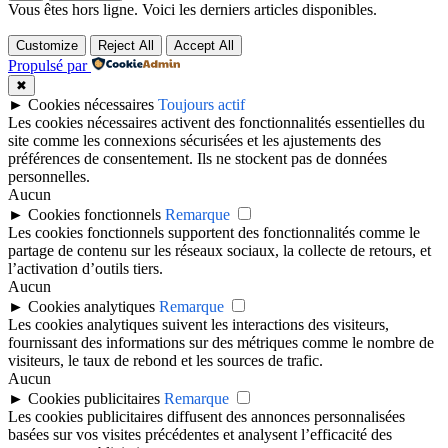
Vous êtes hors ligne. Voici les derniers articles disponibles.
Customize
Reject All
Accept All
Propulsé par
✖
►
Cookies nécessaires
Toujours actif
Les cookies nécessaires activent des fonctionnalités essentielles du
site comme les connexions sécurisées et les ajustements des
préférences de consentement. Ils ne stockent pas de données
personnelles.
Aucun
►
Cookies fonctionnels
Remarque
Les cookies fonctionnels supportent des fonctionnalités comme le
partage de contenu sur les réseaux sociaux, la collecte de retours, et
l’activation d’outils tiers.
Aucun
►
Cookies analytiques
Remarque
Les cookies analytiques suivent les interactions des visiteurs,
fournissant des informations sur des métriques comme le nombre de
visiteurs, le taux de rebond et les sources de trafic.
Aucun
►
Cookies publicitaires
Remarque
Les cookies publicitaires diffusent des annonces personnalisées
basées sur vos visites précédentes et analysent l’efficacité des