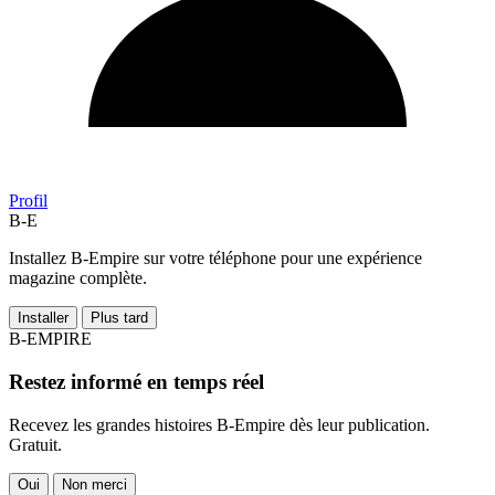
Profil
B-E
Installez B-Empire sur votre téléphone pour une expérience
magazine complète.
Installer
Plus tard
B-EMPIRE
Restez informé en temps réel
Recevez les grandes histoires B-Empire dès leur publication.
Gratuit.
Oui
Non merci