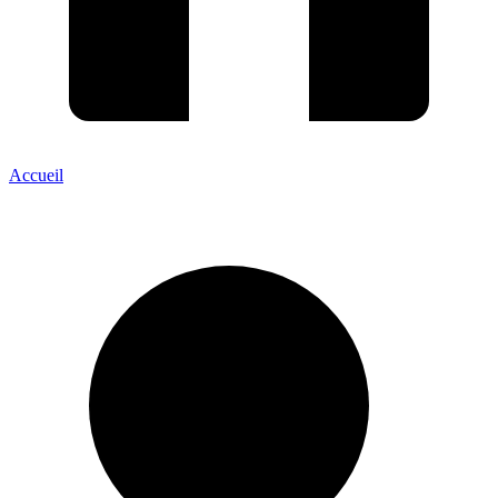
Accueil