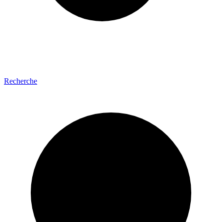
Recherche