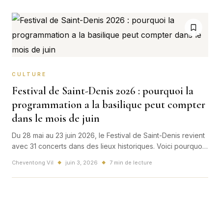
CULTURE
Festival de Saint-Denis 2026 : pourquoi la
programmation a la basilique peut compter
dans le mois de juin
Du 28 mai au 23 juin 2026, le Festival de Saint-Denis revient
avec 31 concerts dans des lieux historiques. Voici pourquoi
sa programmation a la basilique et dans la ville peut devenir
Cheventong Vil
juin 3, 2026
7 min de lecture
◆
◆
un temps fort culturel de juin.