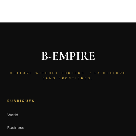
B-EMPIRE
CULTURE WITHOUT BORDERS. / LA CULTURE
SANS FRONTIÈRES.
RUBRIQUES
World
Business