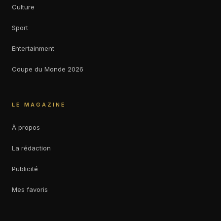
Culture
Sport
Entertainment
Coupe du Monde 2026
LE MAGAZINE
À propos
La rédaction
Publicité
Mes favoris