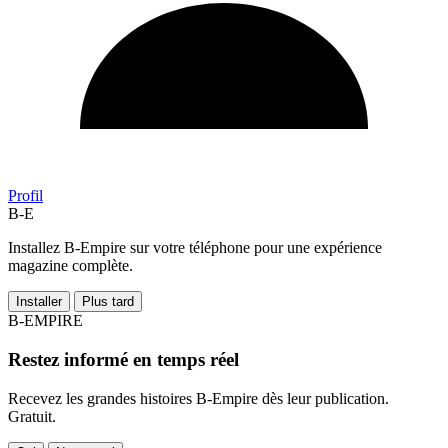
Profil
B-E
Installez B-Empire sur votre téléphone pour une expérience
magazine complète.
Installer
Plus tard
B-EMPIRE
Restez informé en temps réel
Recevez les grandes histoires B-Empire dès leur publication.
Gratuit.