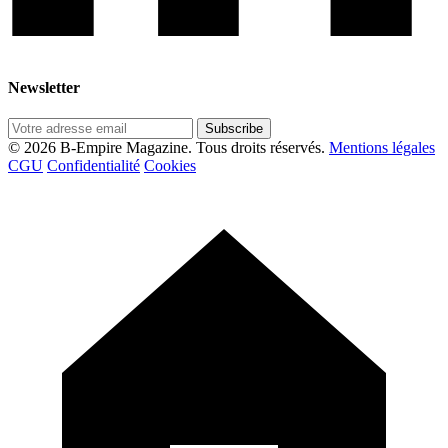
Newsletter
Subscribe
© 2026 B-Empire Magazine. Tous droits réservés.
Mentions légales
CGU
Confidentialité
Cookies