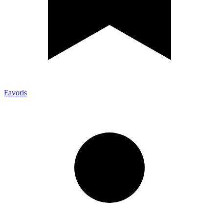
Favoris