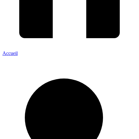
Accueil