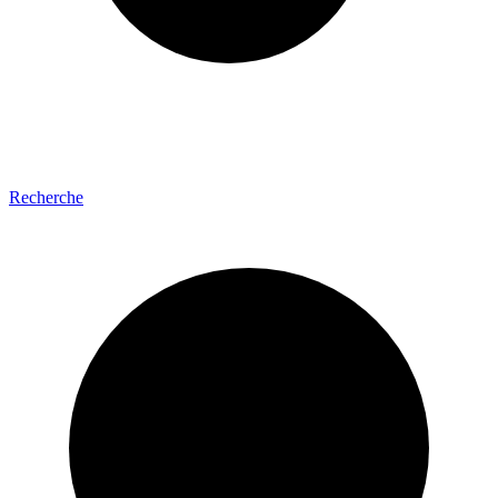
Recherche