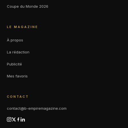
Coupe du Monde 2026
LE MAGAZINE
À propos
La rédaction
Publicité
Mes favoris
CONTACT
contact@b-empiremagazine.com