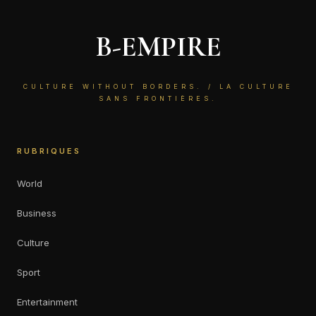
B-EMPIRE
CULTURE WITHOUT BORDERS. / LA CULTURE
SANS FRONTIÈRES.
RUBRIQUES
World
Business
Culture
Sport
Entertainment