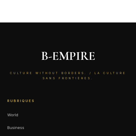
B-EMPIRE
CULTURE WITHOUT BORDERS. / LA CULTURE
SANS FRONTIÈRES.
RUBRIQUES
World
Business