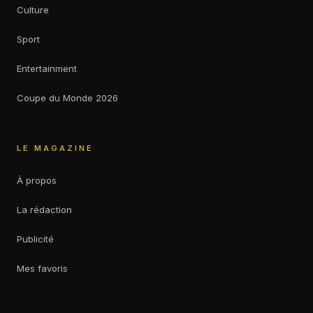
Culture
Sport
Entertainment
Coupe du Monde 2026
LE MAGAZINE
À propos
La rédaction
Publicité
Mes favoris