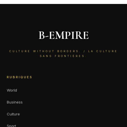
B-EMPIRE
CULTURE WITHOUT BORDERS. / LA CULTURE
SANS FRONTIÈRES.
RUBRIQUES
World
Business
Culture
Sport