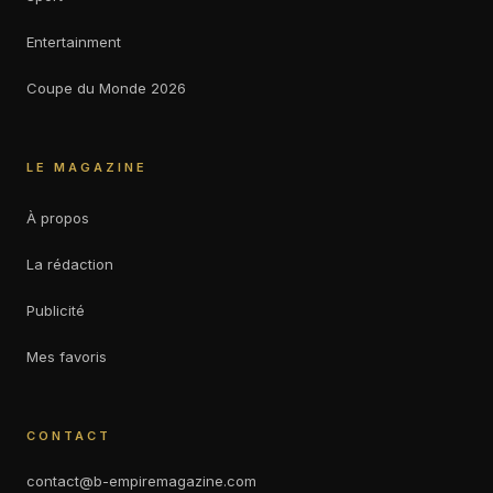
Entertainment
Coupe du Monde 2026
LE MAGAZINE
À propos
La rédaction
Publicité
Mes favoris
CONTACT
contact@b-empiremagazine.com