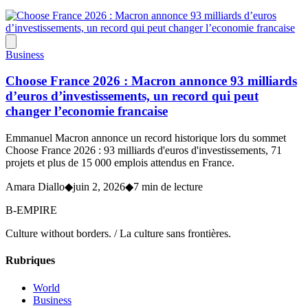
Business
Choose France 2026 : Macron annonce 93 milliards
d’euros d’investissements, un record qui peut
changer l’economie francaise
Emmanuel Macron annonce un record historique lors du sommet
Choose France 2026 : 93 milliards d'euros d'investissements, 71
projets et plus de 15 000 emplois attendus en France.
Amara Diallo
◆
juin 2, 2026
◆
7 min de lecture
B-EMPIRE
Culture without borders. / La culture sans frontières.
Rubriques
World
Business