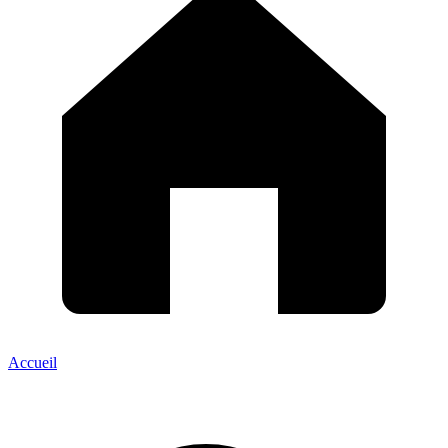
Accueil