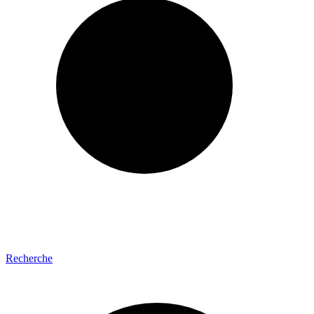
Recherche