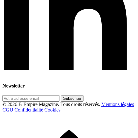
Newsletter
Subscribe
© 2026 B-Empire Magazine. Tous droits réservés.
Mentions légales
CGU
Confidentialité
Cookies