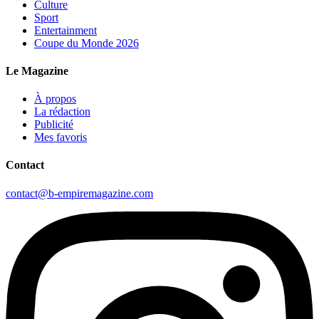
Culture
Sport
Entertainment
Coupe du Monde 2026
Le Magazine
À propos
La rédaction
Publicité
Mes favoris
Contact
contact@b-empiremagazine.com