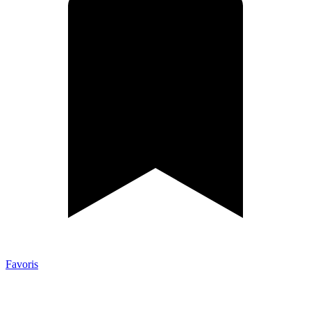
Favoris