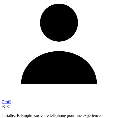
Profil
B-E
Installez B-Empire sur votre téléphone pour une expérience