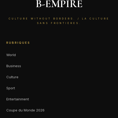
B-EMPIRE
CULTURE WITHOUT BORDERS. / LA CULTURE
SANS FRONTIÈRES.
RUBRIQUES
World
Business
Culture
Sport
Entertainment
Coupe du Monde 2026