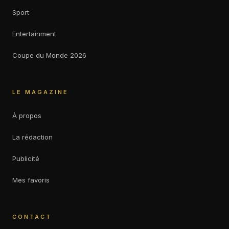
Sport
Entertainment
Coupe du Monde 2026
LE MAGAZINE
À propos
La rédaction
Publicité
Mes favoris
CONTACT