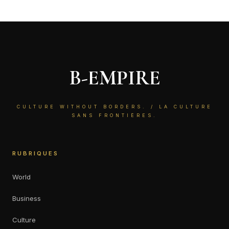
B-EMPIRE
CULTURE WITHOUT BORDERS. / LA CULTURE
SANS FRONTIÈRES.
RUBRIQUES
World
Business
Culture