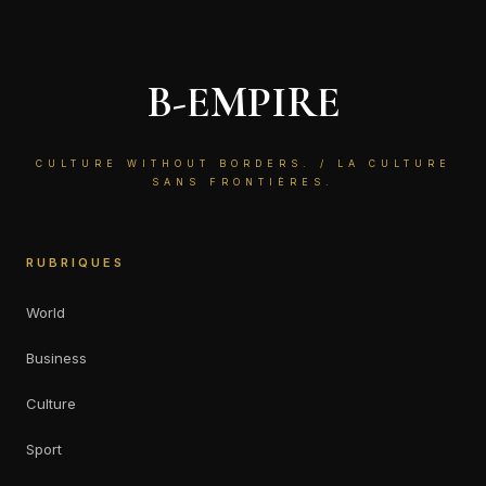
B-EMPIRE
CULTURE WITHOUT BORDERS. / LA CULTURE
SANS FRONTIÈRES.
RUBRIQUES
World
Business
Culture
Sport