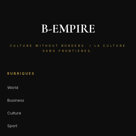
B-EMPIRE
CULTURE WITHOUT BORDERS. / LA CULTURE
SANS FRONTIÈRES.
RUBRIQUES
World
Business
Culture
Sport