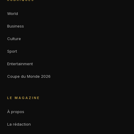
World
Business
Culture
Sport
Entertainment
Coupe du Monde 2026
LE MAGAZINE
À propos
La rédaction