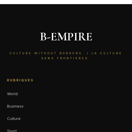
B-EMPIRE
CULTURE WITHOUT BORDERS. / LA CULTURE
SANS FRONTIÈRES.
RUBRIQUES
World
Business
Culture
Sport