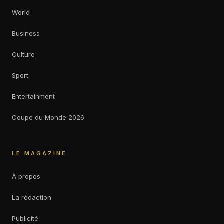
World
Business
Culture
Sport
Entertainment
Coupe du Monde 2026
LE MAGAZINE
À propos
La rédaction
Publicité