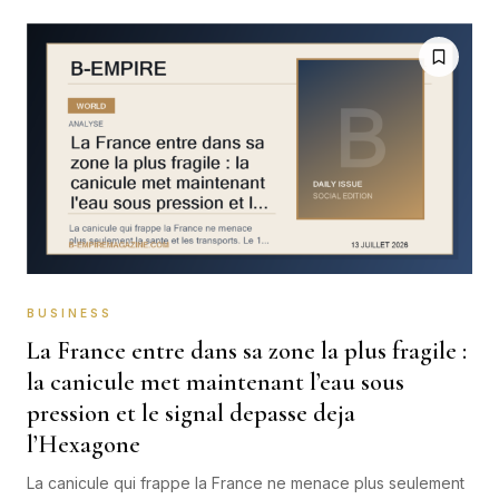
BUSINESS
La France entre dans sa zone la plus fragile :
la canicule met maintenant l’eau sous
pression et le signal depasse deja
l’Hexagone
La canicule qui frappe la France ne menace plus seulement