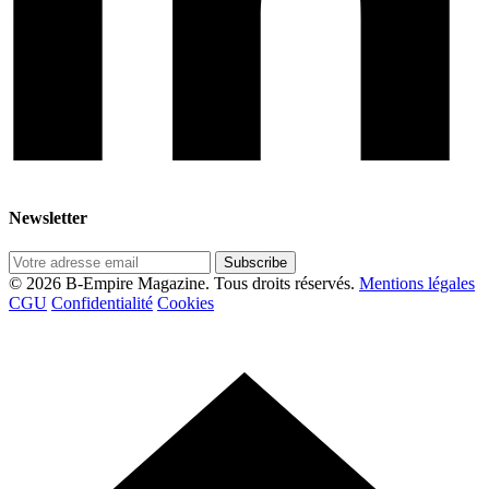
Newsletter
Subscribe
© 2026 B-Empire Magazine. Tous droits réservés.
Mentions légales
CGU
Confidentialité
Cookies