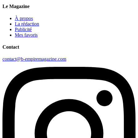
Le Magazine
À propos
La rédaction
Publicité
Mes favoris
Contact
contact@b-empiremagazine.com