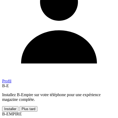
Profil
B-E
Installez B-Empire sur votre téléphone pour une expérience
magazine complète.
Installer
Plus tard
B-EMPIRE