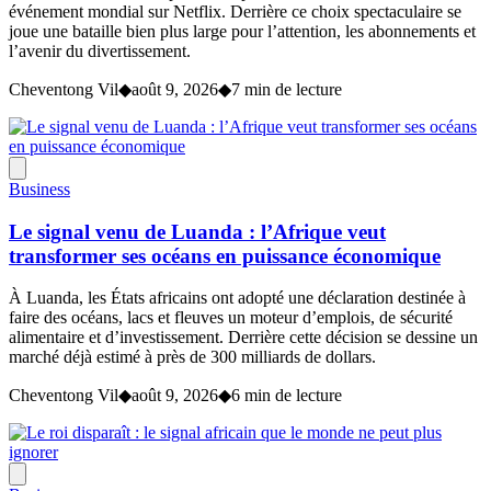
événement mondial sur Netflix. Derrière ce choix spectaculaire se
joue une bataille bien plus large pour l’attention, les abonnements et
l’avenir du divertissement.
Cheventong Vil
◆
août 9, 2026
◆
7 min de lecture
Business
Le signal venu de Luanda : l’Afrique veut
transformer ses océans en puissance économique
À Luanda, les États africains ont adopté une déclaration destinée à
faire des océans, lacs et fleuves un moteur d’emplois, de sécurité
alimentaire et d’investissement. Derrière cette décision se dessine un
marché déjà estimé à près de 300 milliards de dollars.
Cheventong Vil
◆
août 9, 2026
◆
6 min de lecture