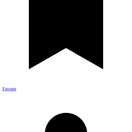
Favoris