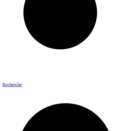
Recherche