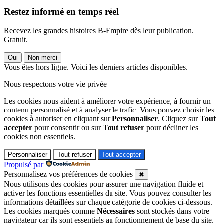
Restez informé en temps réel
Recevez les grandes histoires B-Empire dès leur publication.
Gratuit.
Oui
Non merci
Vous êtes hors ligne. Voici les derniers articles disponibles.
Nous respectons votre vie privée
Les cookies nous aident à améliorer votre expérience, à fournir un
contenu personnalisé et à analyser le trafic. Vous pouvez choisir les
cookies à autoriser en cliquant sur
Personnaliser
. Cliquez sur
Tout
accepter
pour consentir ou sur
Tout refuser
pour décliner les
cookies non essentiels.
Personnaliser
Tout refuser
Tout accepter
Propulsé par
Personnalisez vos préférences de cookies
✖
Nous utilisons des cookies pour assurer une navigation fluide et
activer les fonctions essentielles du site. Vous pouvez consulter les
informations détaillées sur chaque catégorie de cookies ci-dessous.
Les cookies marqués comme
Nécessaires
sont stockés dans votre
navigateur car ils sont essentiels au fonctionnement de base du site.