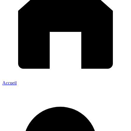
Accueil