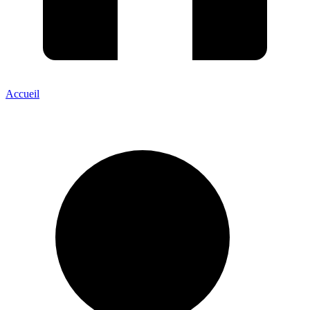
Accueil