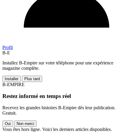
Profil
B-E
Installez B-Empire sur votre téléphone pour une expérience
magazine complète.
Installer
Plus tard
B-EMPIRE
Restez informé en temps réel
Recevez les grandes histoires B-Empire dès leur publication.
Gratuit.
Oui
Non merci
Vous êtes hors ligne. Voici les derniers articles disponibles.