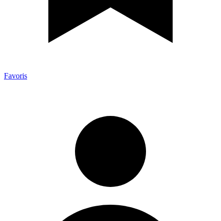
Favoris