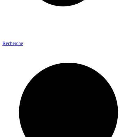
Recherche