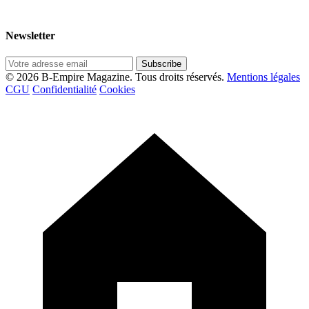
Newsletter
Subscribe
© 2026 B-Empire Magazine. Tous droits réservés.
Mentions légales
CGU
Confidentialité
Cookies