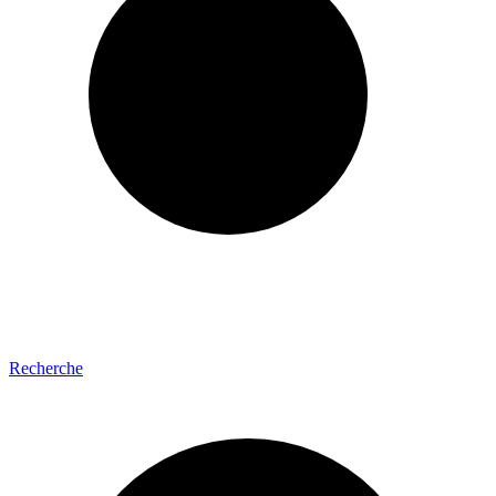
Recherche