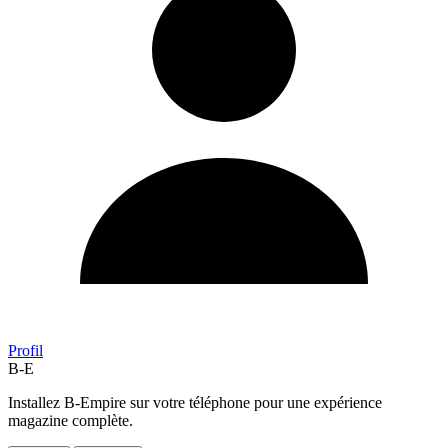
Profil
B-E
Installez B-Empire sur votre téléphone pour une expérience
magazine complète.