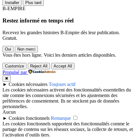
Installer
Plus tard
B-EMPIRE
Restez informé en temps réel
Recevez les grandes histoires B-Empire dès leur publication.
Gratuit.
Oui
Non merci
Vous êtes hors ligne. Voici les derniers articles disponibles.
Customize
Reject All
Accept All
Propulsé par
✖
►
Cookies nécessaires
Toujours actif
Les cookies nécessaires activent des fonctionnalités essentielles du
site comme les connexions sécurisées et les ajustements des
préférences de consentement. Ils ne stockent pas de données
personnelles.
Aucun
►
Cookies fonctionnels
Remarque
Les cookies fonctionnels supportent des fonctionnalités comme le
partage de contenu sur les réseaux sociaux, la collecte de retours, et
l’activation d’outils tiers.