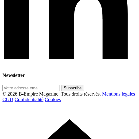
Newsletter
Subscribe
© 2026 B-Empire Magazine. Tous droits réservés.
Mentions légales
CGU
Confidentialité
Cookies