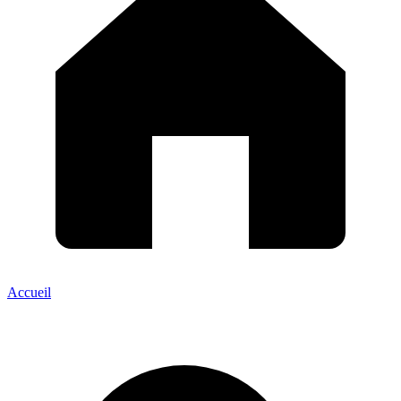
Accueil