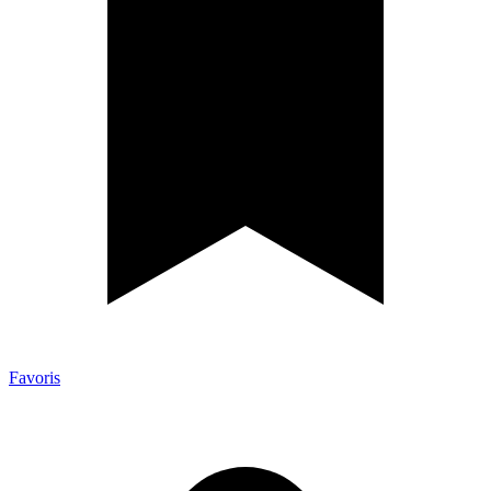
Favoris