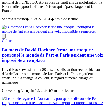
mondial de l’UNESCO. Après près de vingt ans de mobilisation, la
Normandie approche d’une décision qui dépasse largement la
France.
Santhia Antoine
◆
juillet 22, 2026
◆
7 min de lecture
Culture
La mort de David Hockney ferme une epoque :
pourquoi le monde de l’art et Paris perdent une voix
impossible a remplacer
David Hockney est mort a 88 ans, et sa disparition secoue bien au-
dela de Londres : le monde de l'art, Paris et la France perdent un
createur qui a change la couleur, le regard et meme l'usage du
numerique.
Cheventong Vil
◆
juin 12, 2026
◆
7 min de lecture