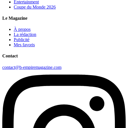
Entertainment
Coupe du Monde 2026
Le Magazine
À propos
La rédaction
Publicité
Mes favoris
Contact
contact@b-empiremagazine.com