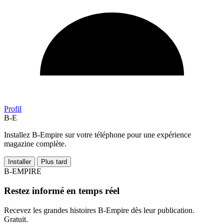
Profil
B-E
Installez B-Empire sur votre téléphone pour une expérience
magazine complète.
Installer
Plus tard
B-EMPIRE
Restez informé en temps réel
Recevez les grandes histoires B-Empire dès leur publication.
Gratuit.