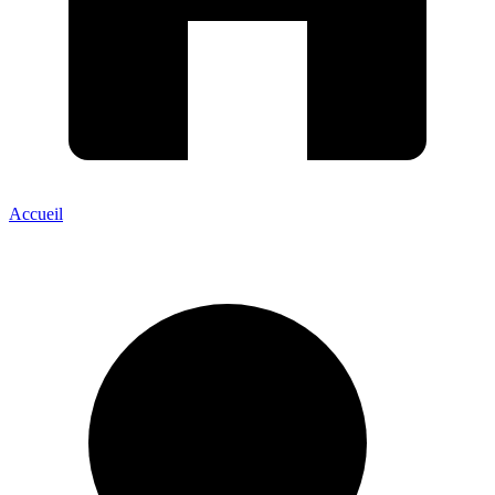
Accueil