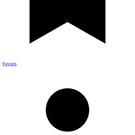
Favoris