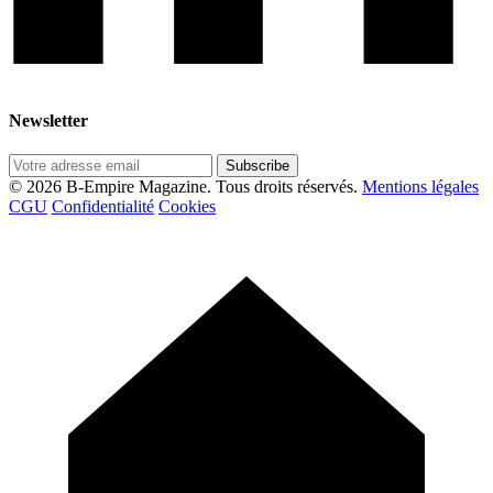
Newsletter
Subscribe
© 2026 B-Empire Magazine. Tous droits réservés.
Mentions légales
CGU
Confidentialité
Cookies