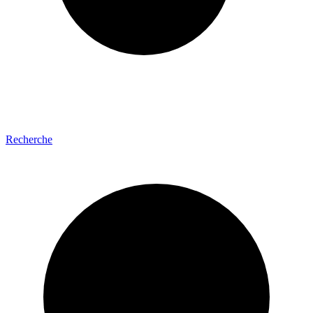
Recherche