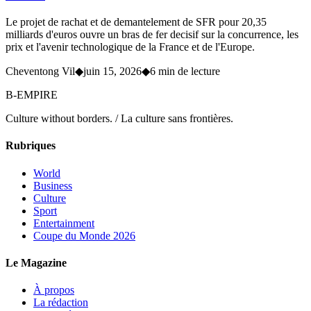
Le projet de rachat et de demantelement de SFR pour 20,35
milliards d'euros ouvre un bras de fer decisif sur la concurrence, les
prix et l'avenir technologique de la France et de l'Europe.
Cheventong Vil
◆
juin 15, 2026
◆
6 min de lecture
B-EMPIRE
Culture without borders. / La culture sans frontières.
Rubriques
World
Business
Culture
Sport
Entertainment
Coupe du Monde 2026
Le Magazine
À propos
La rédaction