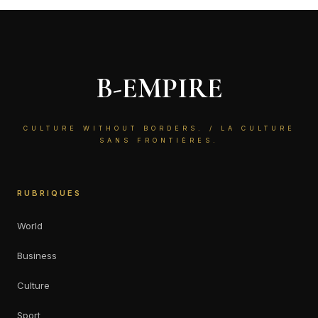
B-EMPIRE
CULTURE WITHOUT BORDERS. / LA CULTURE
SANS FRONTIÈRES.
RUBRIQUES
World
Business
Culture
Sport