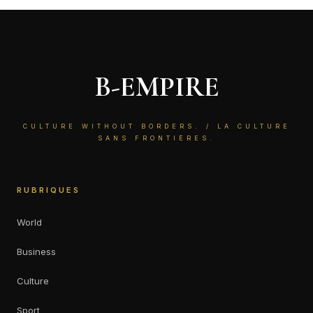
B-EMPIRE
CULTURE WITHOUT BORDERS. / LA CULTURE
SANS FRONTIÈRES.
RUBRIQUES
World
Business
Culture
Sport