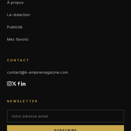
À propos
La rédaction
Publicité
Mes favoris
CONTACT
contact@b-empiremagazine.com
NEWSLETTER
SUBSCRIBE