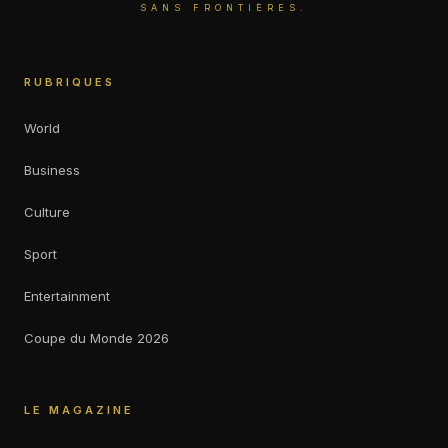
SANS FRONTIÈRES.
RUBRIQUES
World
Business
Culture
Sport
Entertainment
Coupe du Monde 2026
LE MAGAZINE