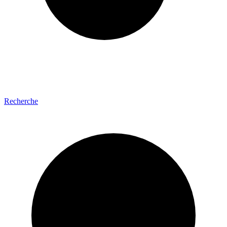
Recherche