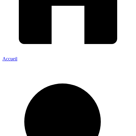
Accueil