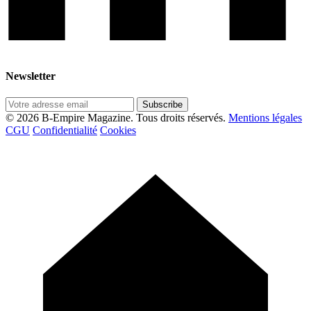
Newsletter
Subscribe
© 2026 B-Empire Magazine. Tous droits réservés.
Mentions légales
CGU
Confidentialité
Cookies