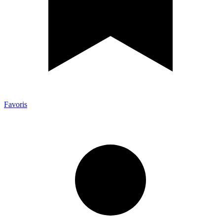
Favoris