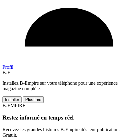
Profil
B-E
Installez B-Empire sur votre téléphone pour une expérience
magazine complète.
Installer
Plus tard
B-EMPIRE
Restez informé en temps réel
Recevez les grandes histoires B-Empire dès leur publication.
Gratuit.