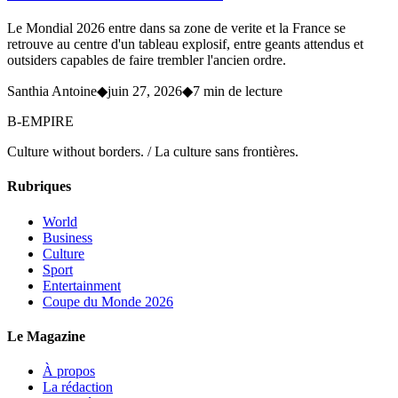
Le Mondial 2026 entre dans sa zone de verite et la France se
retrouve au centre d'un tableau explosif, entre geants attendus et
outsiders capables de faire trembler l'ancien ordre.
Santhia Antoine
◆
juin 27, 2026
◆
7 min de lecture
B-EMPIRE
Culture without borders. / La culture sans frontières.
Rubriques
World
Business
Culture
Sport
Entertainment
Coupe du Monde 2026
Le Magazine
À propos
La rédaction