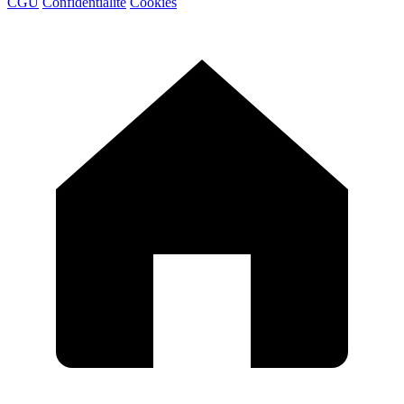
CGU
Confidentialité
Cookies