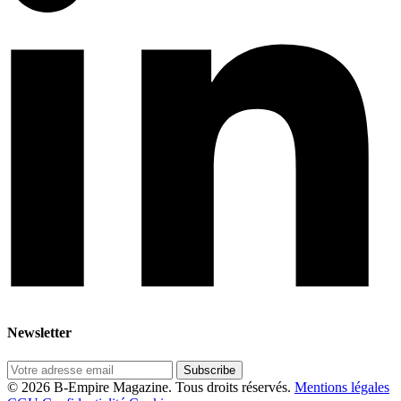
Newsletter
Subscribe
© 2026 B-Empire Magazine. Tous droits réservés.
Mentions légales