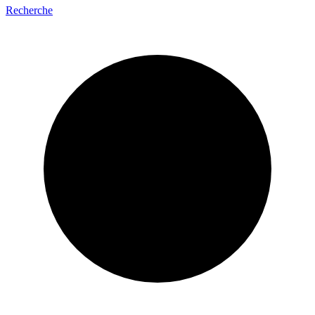
Recherche