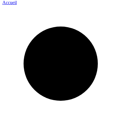
Accueil