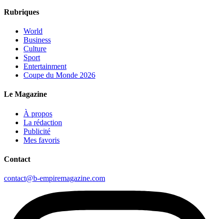
Rubriques
World
Business
Culture
Sport
Entertainment
Coupe du Monde 2026
Le Magazine
À propos
La rédaction
Publicité
Mes favoris
Contact
contact@b-empiremagazine.com