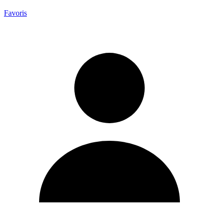
Favoris