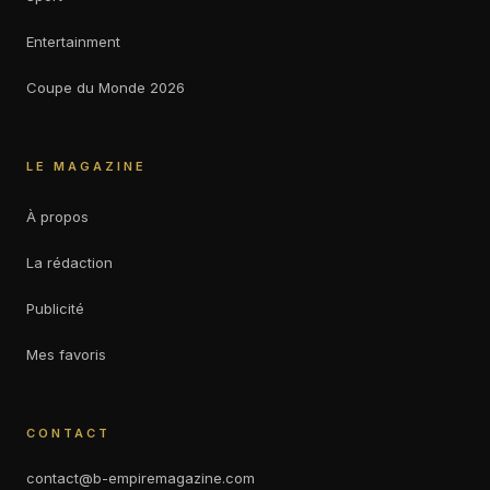
Entertainment
Coupe du Monde 2026
LE MAGAZINE
À propos
La rédaction
Publicité
Mes favoris
CONTACT
contact@b-empiremagazine.com