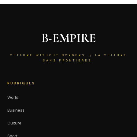
B-EMPIRE
CULTURE WITHOUT BORDERS. / LA CULTURE
SANS FRONTIÈRES.
RUBRIQUES
World
Business
Culture
Sport