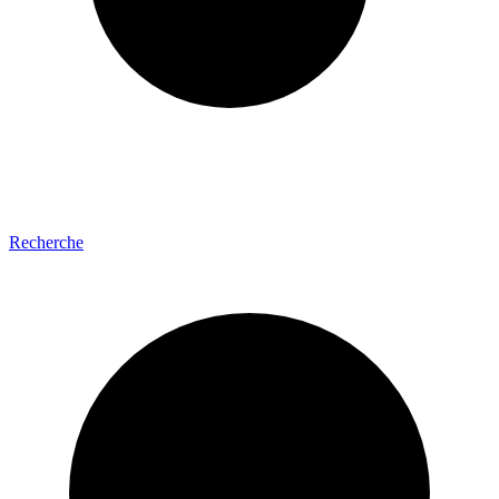
Recherche