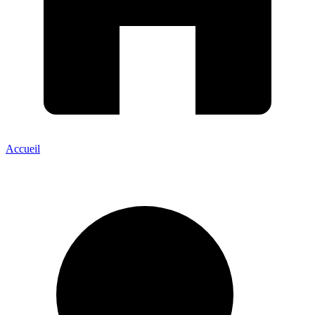
Accueil