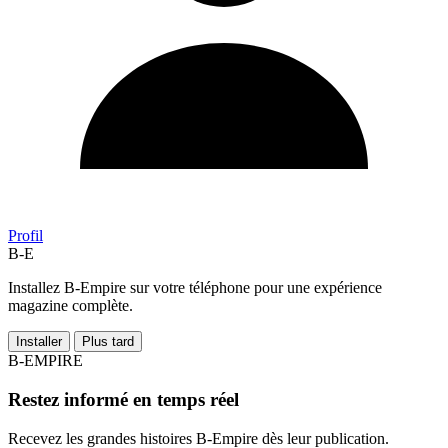
Profil
B-E
Installez B-Empire sur votre téléphone pour une expérience
magazine complète.
Installer
Plus tard
B-EMPIRE
Restez informé en temps réel
Recevez les grandes histoires B-Empire dès leur publication.