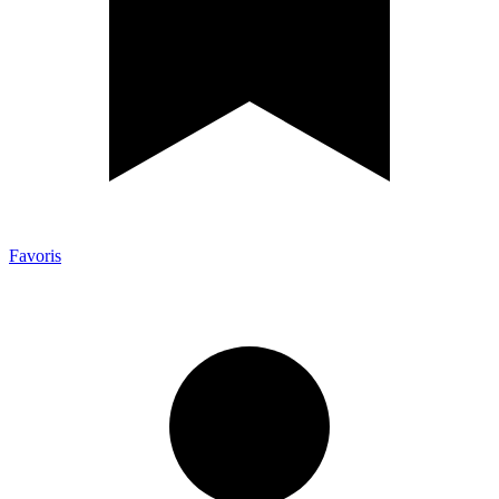
Favoris