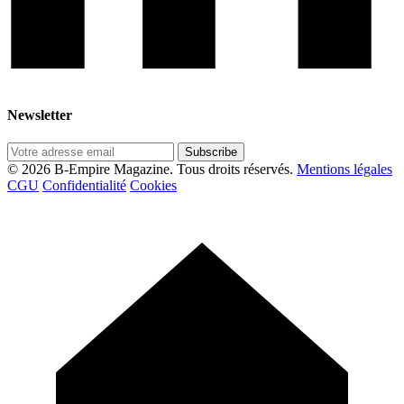
Newsletter
Subscribe
© 2026 B-Empire Magazine. Tous droits réservés.
Mentions légales
CGU
Confidentialité
Cookies